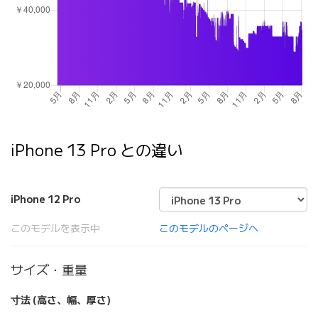
iPhone 13 Pro との違い
iPhone 12 Pro
このモデルを表示中
このモデルのページへ
サイズ・重量
寸法 (高さ、幅、厚さ)