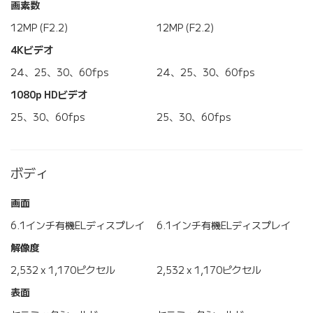
画素数
12MP (F2.2)
12MP (F2.2)
4Kビデオ
24、25、30、60fps
24、25、30、60fps
1080p HDビデオ
25、30、60fps
25、30、60fps
ボディ
画面
6.1インチ有機ELディスプレイ
6.1インチ有機ELディスプレイ
解像度
2,532 x 1,170ピクセル
2,532 x 1,170ピクセル
表面