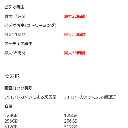
ビデオ再生
最大17時間
最大22時間
ビデオ再生 (ストリーミング)
最大11時間
最大20時間
オーディオ再生
最大65時間
最大75時間
その他
画面ロック解除
フロントカメラによる顔認証
フロントカメラによる顔認証
容量
128GB
128GB
256GB
256GB
512GB
512GB