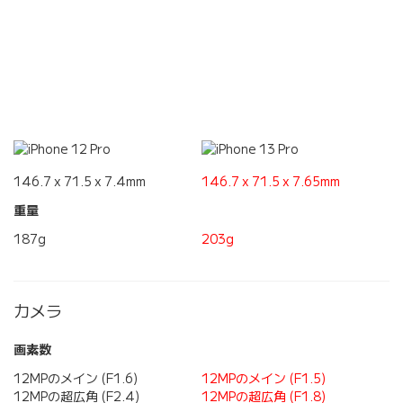
146.7 x 71.5 x 7.4mm
146.7 x 71.5 x 7.65mm
重量
187g
203g
カメラ
画素数
12MPのメイン (F1.6)
12MPのメイン (F1.5)
12MPの超広角 (F2.4)
12MPの超広角 (F1.8)