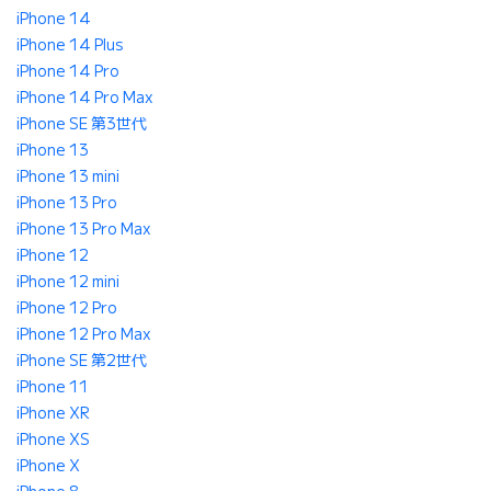
iPhone 14
iPhone 14 Plus
iPhone 14 Pro
iPhone 14 Pro Max
iPhone SE 第3世代
iPhone 13
iPhone 13 mini
iPhone 13 Pro
iPhone 13 Pro Max
iPhone 12
iPhone 12 mini
iPhone 12 Pro
iPhone 12 Pro Max
iPhone SE 第2世代
iPhone 11
iPhone XR
iPhone XS
iPhone X