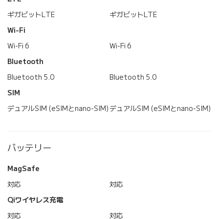
ギガビットLTE
ギガビットLTE
Wi-Fi
Wi-Fi 6
Wi-Fi 6
Bluetooth
Bluetooth 5.0
Bluetooth 5.0
SIM
デュアルSIM (eSIMとnano-SIM)
デュアルSIM (eSIMとnano-SIM)
バッテリー
MagSafe
対応
対応
Qiワイヤレス充電
対応
対応