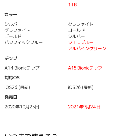
1TB
カラー
シルバー
グラファイト
グラファイト
ゴールド
ゴールド
シルバー
パシフィックブルー
シエラブルー
アルパイングリーン
チップ
A14 Bionicチップ
A15 Bionicチップ
対応OS
iOS26 (最新)
iOS26 (最新)
発売日
2020年10月23日
2021年9月24日