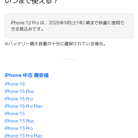
いつまで使える？
iPhone 12 Pro は、2026年9月(±1年) 頃まで快適に使用で
きる見込みです。
※バッテリー最大容量が十分に確保されている場合。
iPhone 中古 最安値
iPhone 16
iPhone 16 Plus
iPhone 16 Pro
iPhone 16 Pro Max
iPhone 15
iPhone 15 Plus
iPhone 15 Pro
iPhone 15 Pro Max