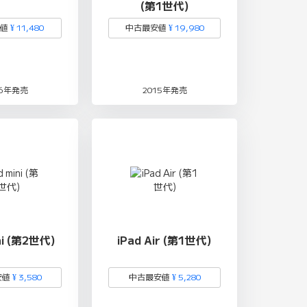
(第1世代)
安値
¥ 11,480
中古最安値
¥ 19,980
16年発売
2015年発売
ni (第2世代)
iPad Air (第1世代)
安値
¥ 3,580
中古最安値
¥ 5,280