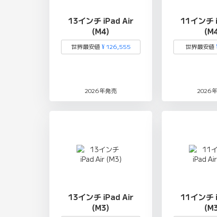
13インチ iPad Air
11インチ i
(M4)
(M
世界最安値
¥ 126,555
世界最安値
2026年発売
2026
13インチ iPad Air
11インチ i
(M3)
(M