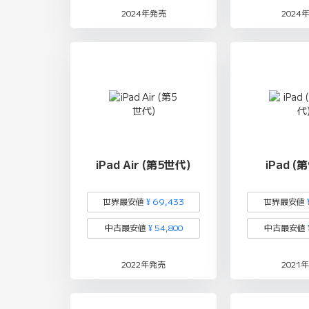
2024年発売
2024
iPad Air (第5世代)
iPad (
世界最安値
¥ 69,433
世界最安値
中古最安値
¥ 54,800
中古最安値
2022年発売
2021