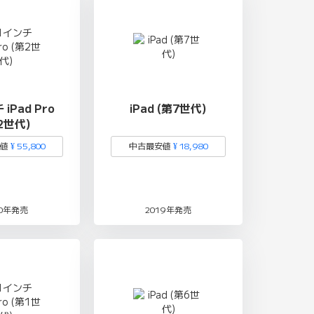
iPad Pro
iPad (第7世代)
2世代)
安値
¥ 55,800
中古最安値
¥ 18,980
20年発売
2019年発売