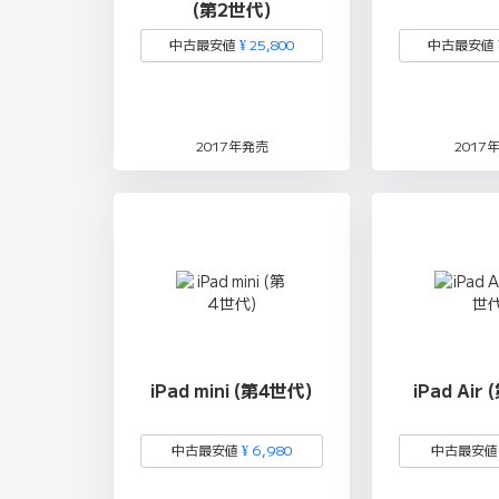
(第2世代)
中古最安値
¥ 25,800
中古最安値
2017年発売
2017
iPad mini (第4世代)
iPad Air
中古最安値
¥ 6,980
中古最安