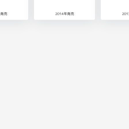
年発売
2014年発売
20