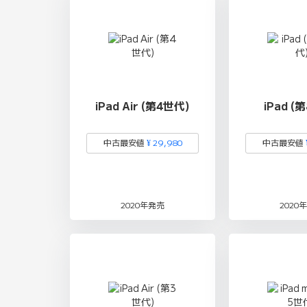
iPad Air (第4世代)
iPad (
中古最安値
¥ 29,980
中古最安値
2020年発売
2020