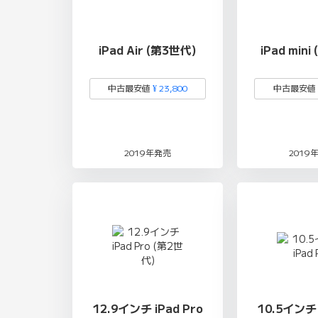
iPad Air (第3世代)
iPad min
中古最安値
¥ 23,800
中古最安値
2019年発売
2019
12.9インチ iPad Pro
10.5インチ 