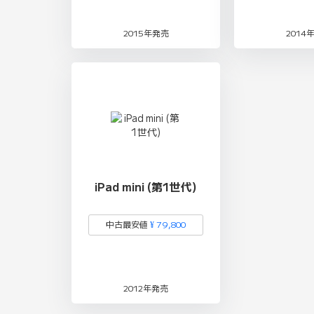
2015年発売
2014
iPad mini (第1世代)
中古最安値
¥ 79,800
2012年発売