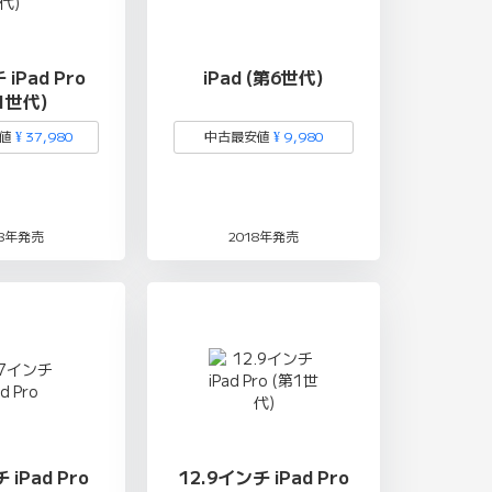
iPad Pro
iPad (第6世代)
1世代)
安値
¥ 37,980
中古最安値
¥ 9,980
18年発売
2018年発売
 iPad Pro
12.9インチ iPad Pro