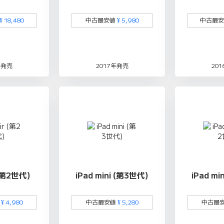
¥ 18,480
中古最安値
¥ 5,980
中古最
年発売
2017年発売
20
 (第2世代)
iPad mini (第3世代)
iPad mi
値
¥ 4,980
中古最安値
¥ 5,280
中古最