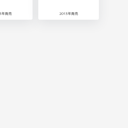
13年発売
2013年発売