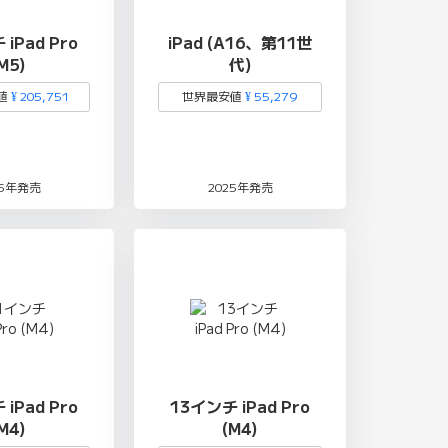
iPad Pro
iPad (A16、第11世
M5)
代)
値
¥ 205,751
世界最安値
¥ 55,279
25年発売
2025年発売
iPad Pro
13インチ iPad Pro
M4)
(M4)