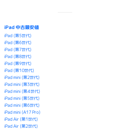
iPad 中古最安値
iPad (第5世代)
iPad (第6世代)
iPad (第7世代)
iPad (第8世代)
iPad (第9世代)
iPad (第10世代)
iPad mini (第2世代)
iPad mini (第3世代)
iPad mini (第4世代)
iPad mini (第5世代)
iPad mini (第6世代)
iPad mini (A17 Pro)
iPad Air (第1世代)
iPad Air (第2世代)