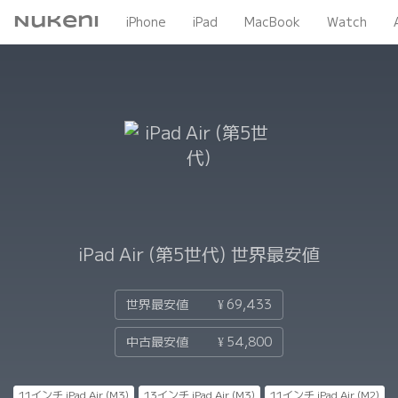
Nukeni
iPhone
iPad
MacBook
Watch
iPad Air (第5世代)
世界最安値
世界最安値
¥ 69,433
中古最安値
¥ 54,800
11インチ iPad Air (M3)
13インチ iPad Air (M3)
11インチ iPad Air (M2)