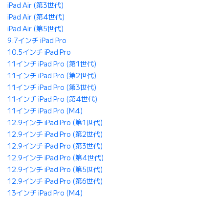
iPad Air (第3世代)
iPad Air (第4世代)
iPad Air (第5世代)
9.7インチ iPad Pro
10.5インチ iPad Pro
11インチ iPad Pro (第1世代)
11インチ iPad Pro (第2世代)
11インチ iPad Pro (第3世代)
11インチ iPad Pro (第4世代)
11インチ iPad Pro (M4)
12.9インチ iPad Pro (第1世代)
12.9インチ iPad Pro (第2世代)
12.9インチ iPad Pro (第3世代)
12.9インチ iPad Pro (第4世代)
12.9インチ iPad Pro (第5世代)
12.9インチ iPad Pro (第6世代)
13インチ iPad Pro (M4)