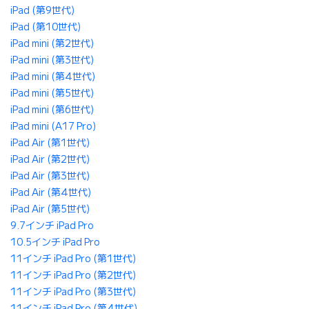
iPad (第9世代)
iPad (第10世代)
iPad mini (第2世代)
iPad mini (第3世代)
iPad mini (第4世代)
iPad mini (第5世代)
iPad mini (第6世代)
iPad mini (A17 Pro)
iPad Air (第1世代)
iPad Air (第2世代)
iPad Air (第3世代)
iPad Air (第4世代)
iPad Air (第5世代)
9.7インチ iPad Pro
10.5インチ iPad Pro
11インチ iPad Pro (第1世代)
11インチ iPad Pro (第2世代)
11インチ iPad Pro (第3世代)
11インチ iPad Pro (第4世代)