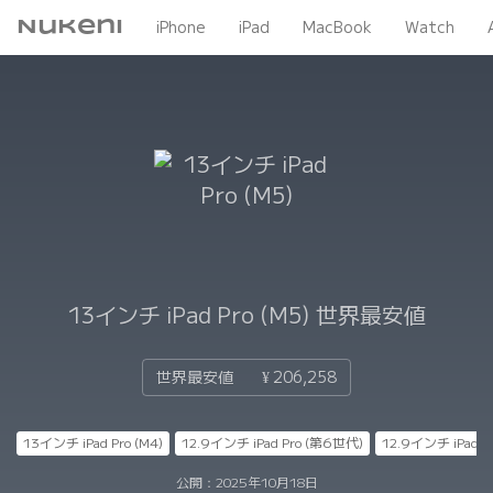
Nukeni
iPhone
iPad
MacBook
Watch
13インチ iPad Pro (M5)
世界最安値
世界最安値
¥ 206,258
13インチ iPad Pro (M4)
12.9インチ iPad Pro (第6世代)
12.9インチ iPad P
公開：
2025年10月18日