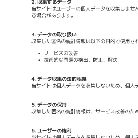
2. 収集するデータ
当サイトはユーザーの個人データを収集しませ
る場合があります。
3. データの取り扱い
収集した匿名の統計情報は以下の目的で使用さ
サービスの改善
技術的な問題の検出、防止、解決
4. データ収集の法的根拠
当サイトは個人データを収集しないため、個人
5. データの保持
収集した匿名の統計情報は、サービス改善のた
6. ユーザーの権利
当サイトは個人データを収集しないため、個人