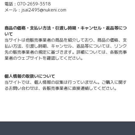
電話：070-2659-3518
メール：jsai2495@nukeni.com
商品の価格・支払い方法・引渡し時期・キャンセル・返品等につ
いて
当サイトは他販売事業者の商品を紹介しており、商品の価格、支
払い方法、引渡し時期、キャンセル、返品等については、リンク
先の販売事業者の規定に基づきます。詳細については、各販売事
業者のウェブサイトを確認してください。
個人情報の取扱いについて
当サイトでは、個人情報の収集は行っていません。ご購入に関す
るお問い合わせは、各販売事業者に直接連絡してください。