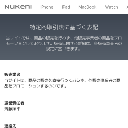
Nukeni
iPhone
iPad
MacBook
Watch
特定商取引法に基づく表記
当サイトでは、商品の販売を行わず、他販売事業者の商品をプロ
モーションしております。販売に関する詳細は、各販売事業者の
規定に基づきます。
販売業者
当サイトは、商品の販売を直接行っておらず、他販売事業者の商
品をプロモーションするのみです。
運営責任者
齊藤順平
連絡先