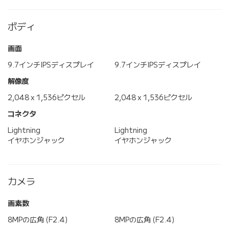
ボディ
画面
9.7インチIPSディスプレイ
9.7インチIPSディスプレイ
解像度
2,048 x 1,536ピクセル
2,048 x 1,536ピクセル
コネクタ
Lightning
Lightning
イヤホンジャック
イヤホンジャック
カメラ
画素数
8MPの広角 (F2.4)
8MPの広角 (F2.4)