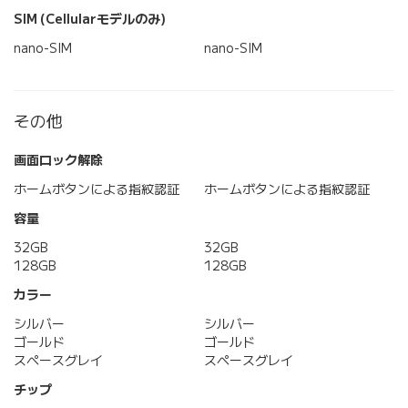
SIM (Cellularモデルのみ)
nano-SIM
nano-SIM
その他
画面ロック解除
ホームボタンによる指紋認証
ホームボタンによる指紋認証
容量
32GB
32GB
128GB
128GB
カラー
シルバー
シルバー
ゴールド
ゴールド
スペースグレイ
スペースグレイ
チップ