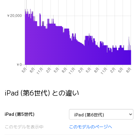
iPad (第6世代) との違い
iPad (第5世代)
このモデルを表示中
このモデルのページへ