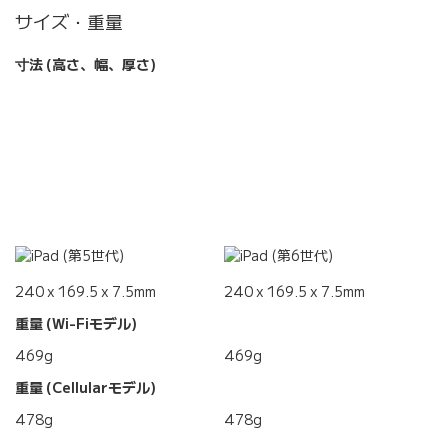
サイズ・重量
寸法 (高さ、幅、厚さ)
240 x 169.5 x 7.5mm
240 x 169.5 x 7.5mm
重量 (Wi-Fiモデル)
469g
469g
重量 (Cellularモデル)
478g
478g