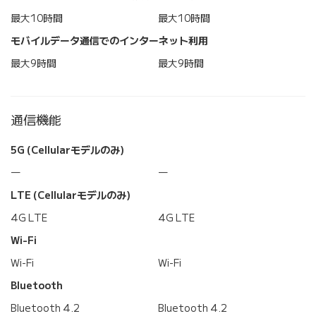
最大10時間
最大10時間
モバイルデータ通信でのインターネット利用
最大9時間
最大9時間
通信機能
5G (Cellularモデルのみ)
―
―
LTE (Cellularモデルのみ)
4G LTE
4G LTE
Wi-Fi
Wi-Fi
Wi-Fi
Bluetooth
Bluetooth 4.2
Bluetooth 4.2