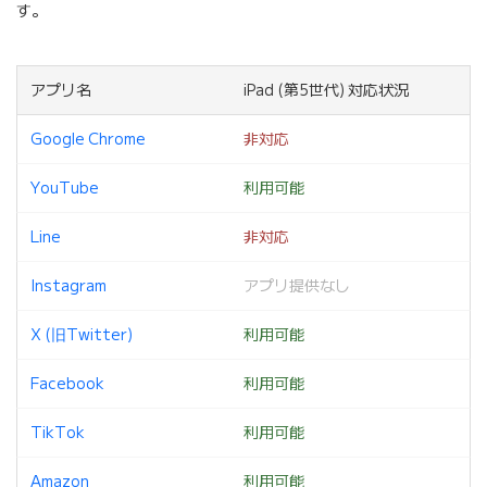
す。
アプリ名
iPad (第5世代) 対応状況
Google Chrome
非対応
YouTube
利用可能
Line
非対応
Instagram
アプリ提供なし
X (旧Twitter)
利用可能
Facebook
利用可能
TikTok
利用可能
Amazon
利用可能