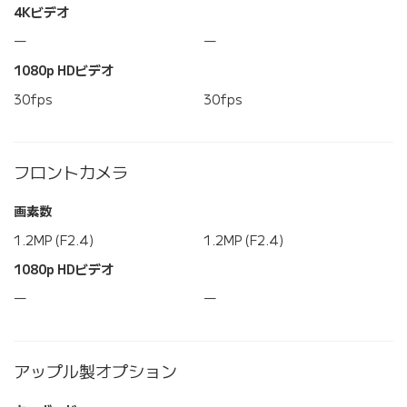
4Kビデオ
―
―
1080p HDビデオ
30fps
30fps
フロントカメラ
画素数
1.2MP (F2.4)
1.2MP (F2.4)
1080p HDビデオ
―
―
アップル製オプション