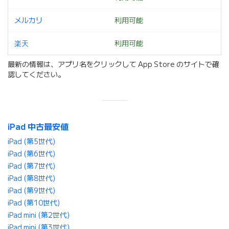
メルカリ
利用可能
楽天
利用可能
最新の情報は、アプリ名をクリックして App Store のサイトで確
認してください。
iPad 中古最安値
iPad (第5世代)
iPad (第6世代)
iPad (第7世代)
iPad (第8世代)
iPad (第9世代)
iPad (第10世代)
iPad mini (第2世代)
iPad mini (第3世代)