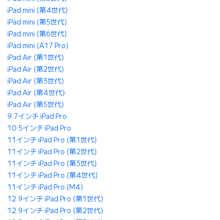
iPad mini (第4世代)
iPad mini (第5世代)
iPad mini (第6世代)
iPad mini (A17 Pro)
iPad Air (第1世代)
iPad Air (第2世代)
iPad Air (第3世代)
iPad Air (第4世代)
iPad Air (第5世代)
9.7インチ iPad Pro
10.5インチ iPad Pro
11インチ iPad Pro (第1世代)
11インチ iPad Pro (第2世代)
11インチ iPad Pro (第3世代)
11インチ iPad Pro (第4世代)
11インチ iPad Pro (M4)
12.9インチ iPad Pro (第1世代)
12.9インチ iPad Pro (第2世代)