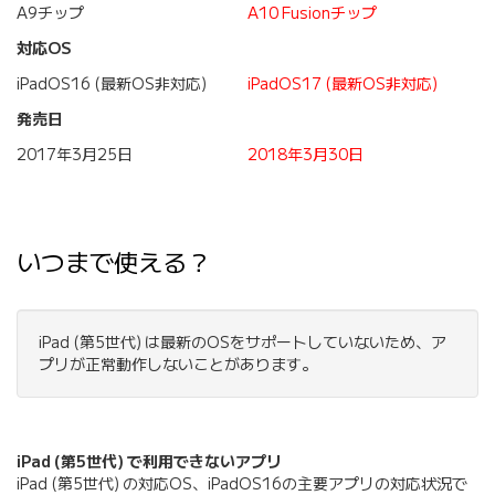
A9チップ
A10 Fusionチップ
対応OS
iPadOS16 (最新OS非対応)
iPadOS17 (最新OS非対応)
発売日
2017年3月25日
2018年3月30日
いつまで使える？
iPad (第5世代) は最新のOSをサポートしていないため、ア
プリが正常動作しないことがあります。
iPad (第5世代) で利用できないアプリ
iPad (第5世代) の対応OS、iPadOS16の主要アプリの対応状況で