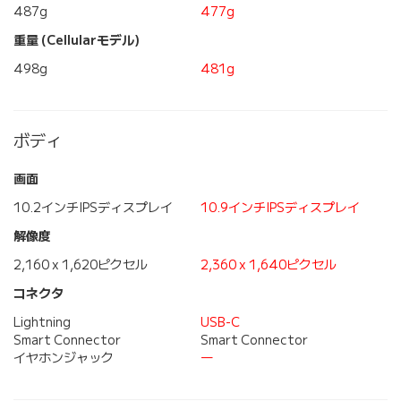
487g
477g
重量 (Cellularモデル)
498g
481g
ボディ
画面
10.2インチIPSディスプレイ
10.9インチIPSディスプレイ
解像度
2,160 x 1,620ピクセル
2,360 x 1,640ピクセル
コネクタ
Lightning
USB-C
Smart Connector
Smart Connector
イヤホンジャック
―