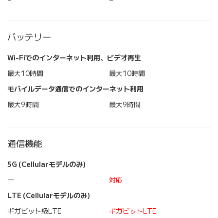
バッテリー
Wi-Fiでのインターネット利用、ビデオ再生
最大10時間
最大10時間
モバイルデータ通信でのインターネット利用
最大9時間
最大9時間
通信機能
5G (Cellularモデルのみ)
―
対応
LTE (Cellularモデルのみ)
ギガビット級LTE
ギガビットLTE