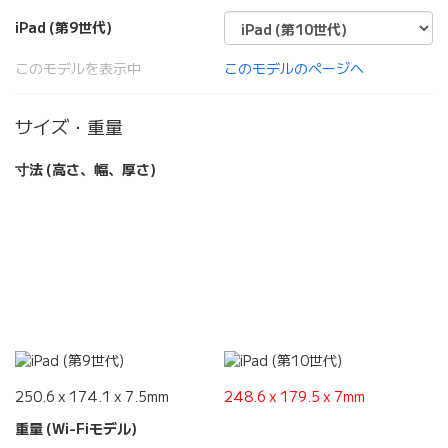
iPad (第9世代)
このモデルを表示中
このモデルのページへ
サイズ・重量
寸法 (高さ、幅、厚さ)
250.6 x 174.1 x 7.5mm
248.6 x 179.5 x 7mm
重量 (Wi-Fiモデル)