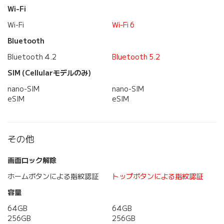
Wi-Fi
Wi-Fi
Wi-Fi 6
Bluetooth
Bluetooth 4.2
Bluetooth 5.2
SIM (Cellularモデルのみ)
nano-SIM
nano-SIM
eSIM
eSIM
その他
画面ロック解除
ホームボタンによる指紋認証
トップボタンによる指紋認証
容量
64GB
64GB
256GB
256GB