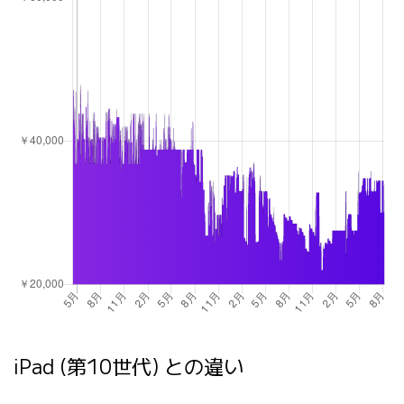
iPad (第10世代) との違い