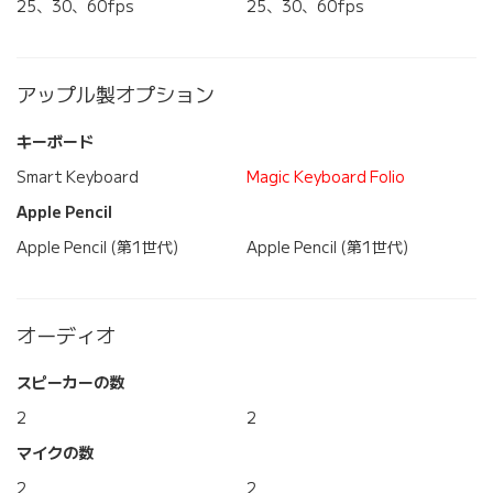
25、30、60fps
25、30、60fps
アップル製オプション
キーボード
Smart Keyboard
Magic Keyboard Folio
Apple Pencil
Apple Pencil (第1世代)
Apple Pencil (第1世代)
オーディオ
スピーカーの数
2
2
マイクの数
2
2