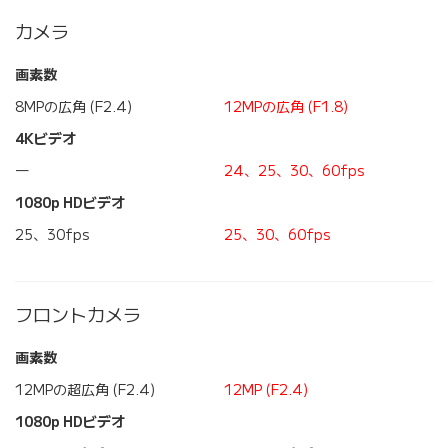
カメラ
画素数
8MPの広角 (F2.4)
12MPの広角 (F1.8)
4Kビデオ
―
24、25、30、60fps
1080p HDビデオ
25、30fps
25、30、60fps
フロントカメラ
画素数
12MPの超広角 (F2.4)
12MP (F2.4)
1080p HDビデオ