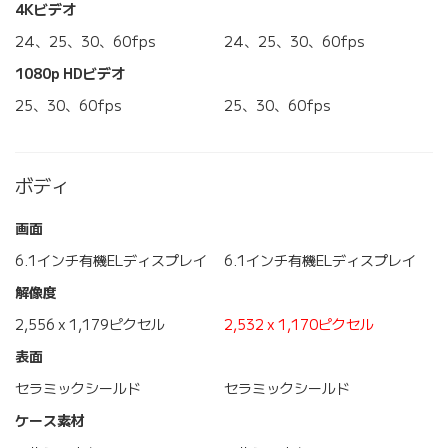
4Kビデオ
24、25、30、60fps
24、25、30、60fps
1080p HDビデオ
25、30、60fps
25、30、60fps
ボディ
画面
6.1インチ有機ELディスプレイ
6.1インチ有機ELディスプレイ
解像度
2,556 x 1,179ピクセル
2,532 x 1,170ピクセル
表面
セラミックシールド
セラミックシールド
ケース素材