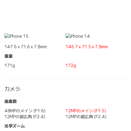
147.6 x 71.6 x 7.8mm
146.7 x 71.5 x 7.8mm
重量
171g
172g
カメラ
画素数
48MPのメイン (F1.6)
12MPのメイン (F1.5)
12MPの超広角 (F2.4)
12MPの超広角 (F2.4)
光学ズーム