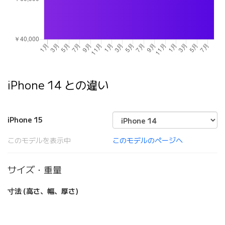
iPhone 14 との違い
iPhone 15
このモデルを表示中
このモデルのページへ
サイズ・重量
寸法 (高さ、幅、厚さ)