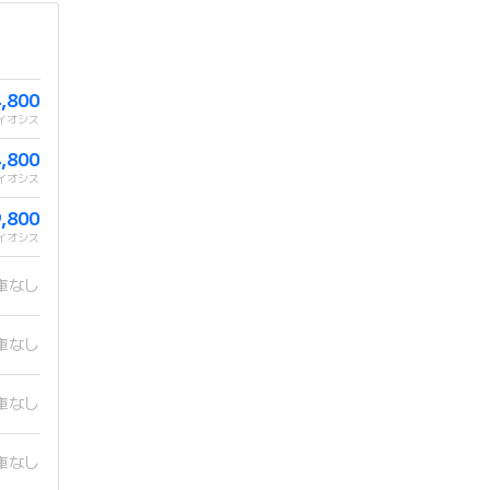
4,800
イオシス
4,800
イオシス
9,800
イオシス
庫なし
庫なし
庫なし
庫なし