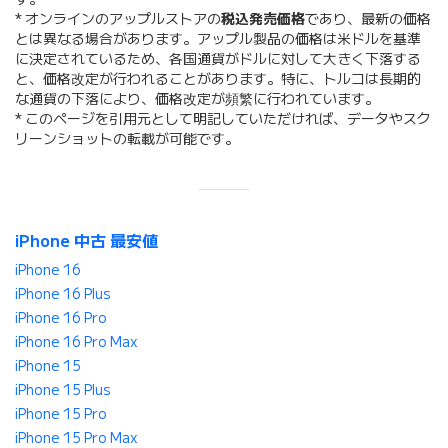
* オンラインのアップルストアの
税込発売価格
であり、最新の価格
とは異なる場合があります。アップル製品の価格は米ドルを基準
に決定されているため、各国通貨がドルに対して大きく下落する
と、価格改定が行われることがあります。特に、トルコは長期的
な通貨の下落により、価格改定が頻繁に行われています。
* このページを引用元として明記していただければ、データやスク
リーンショットの転載が可能です。
iPhone 中古 最安値
iPhone 16
iPhone 16 Plus
iPhone 16 Pro
iPhone 16 Pro Max
iPhone 15
iPhone 15 Plus
iPhone 15 Pro
iPhone 15 Pro Max