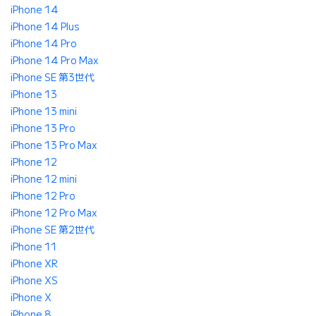
iPhone 14
iPhone 14 Plus
iPhone 14 Pro
iPhone 14 Pro Max
iPhone SE 第3世代
iPhone 13
iPhone 13 mini
iPhone 13 Pro
iPhone 13 Pro Max
iPhone 12
iPhone 12 mini
iPhone 12 Pro
iPhone 12 Pro Max
iPhone SE 第2世代
iPhone 11
iPhone XR
iPhone XS
iPhone X
iPhone 8