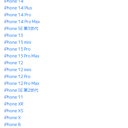
iPhone 14
iPhone 14 Plus
iPhone 14 Pro
iPhone 14 Pro Max
iPhone SE 第3世代
iPhone 13
iPhone 13 mini
iPhone 13 Pro
iPhone 13 Pro Max
iPhone 12
iPhone 12 mini
iPhone 12 Pro
iPhone 12 Pro Max
iPhone SE 第2世代
iPhone 11
iPhone XR
iPhone XS
iPhone X
iPhone 8