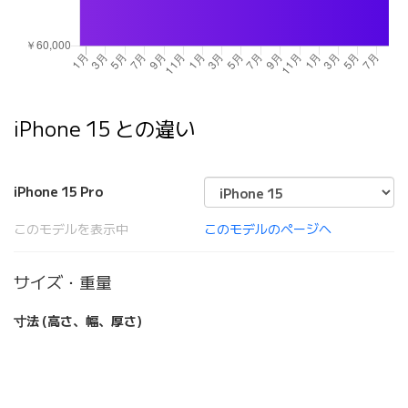
iPhone 15 との違い
iPhone 15 Pro
このモデルを表示中
このモデルのページへ
サイズ・重量
寸法 (高さ、幅、厚さ)