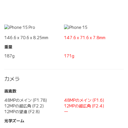
146.6 x 70.6 x 8.25mm
147.6 x 71.6 x 7.8mm
重量
187g
171g
カメラ
画素数
48MPのメイン (F1.78)
48MPのメイン (F1.6)
12MPの超広角 (F2.2)
12MPの超広角 (F2.4)
12MPの望遠 (F2.8)
―
光学ズーム