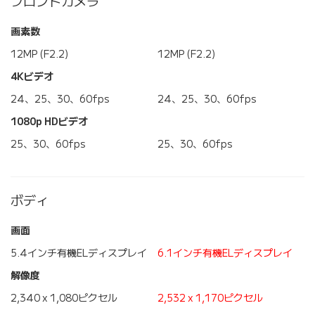
フロントカメラ
画素数
12MP (F2.2)
12MP (F2.2)
4Kビデオ
24、25、30、60fps
24、25、30、60fps
1080p HDビデオ
25、30、60fps
25、30、60fps
ボディ
画面
5.4インチ有機ELディスプレイ
6.1インチ有機ELディスプレイ
解像度
2,340 x 1,080ピクセル
2,532 x 1,170ピクセル