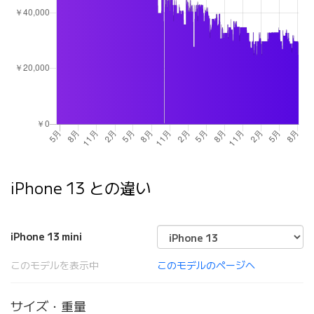
iPhone 13 との違い
iPhone 13 mini
このモデルを表示中
このモデルのページへ
サイズ・重量