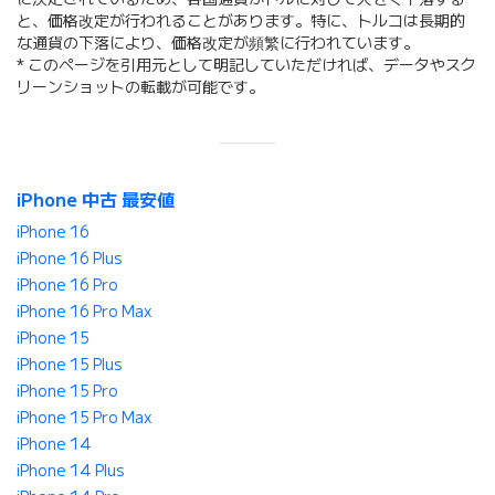
と、価格改定が行われることがあります。特に、トルコは長期的
な通貨の下落により、価格改定が頻繁に行われています。
* このページを引用元として明記していただければ、データやスク
リーンショットの転載が可能です。
iPhone 中古 最安値
iPhone 16
iPhone 16 Plus
iPhone 16 Pro
iPhone 16 Pro Max
iPhone 15
iPhone 15 Plus
iPhone 15 Pro
iPhone 15 Pro Max
iPhone 14
iPhone 14 Plus