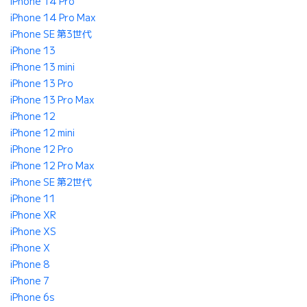
iPhone 14 Pro
iPhone 14 Pro Max
iPhone SE 第3世代
iPhone 13
iPhone 13 mini
iPhone 13 Pro
iPhone 13 Pro Max
iPhone 12
iPhone 12 mini
iPhone 12 Pro
iPhone 12 Pro Max
iPhone SE 第2世代
iPhone 11
iPhone XR
iPhone XS
iPhone X
iPhone 8
iPhone 7
iPhone 6s