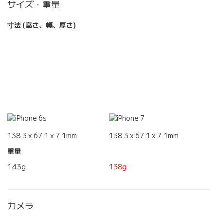
サイズ・重量
寸法 (高さ、幅、厚さ)
138.3 x 67.1 x 7.1mm
138.3 x 67.1 x 7.1mm
重量
143g
138g
カメラ