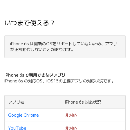
いつまで使える？
iPhone 6s は最新のOSをサポートしていないため、アプリ
が正常動作しないことがあります。
iPhone 6s で利用できないアプリ
iPhone 6s の対応OS、iOS15の主要アプリの対応状況です。
アプリ名
iPhone 6s 対応状況
Google Chrome
非対応
YouTube
非対応