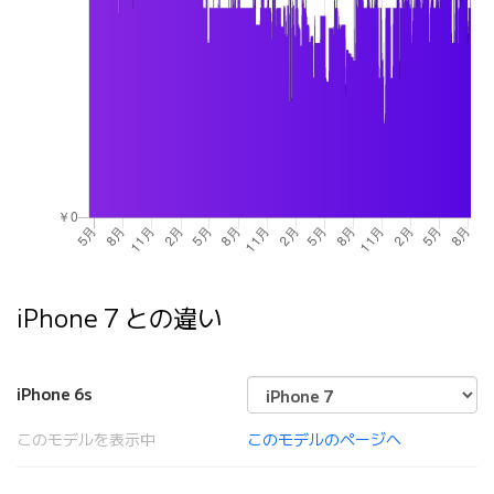
iPhone 7 との違い
iPhone 6s
このモデルを表示中
このモデルのページへ