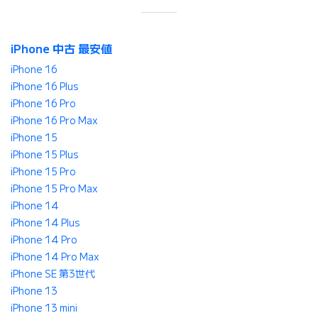
iPhone 中古 最安値
iPhone 16
iPhone 16 Plus
iPhone 16 Pro
iPhone 16 Pro Max
iPhone 15
iPhone 15 Plus
iPhone 15 Pro
iPhone 15 Pro Max
iPhone 14
iPhone 14 Plus
iPhone 14 Pro
iPhone 14 Pro Max
iPhone SE 第3世代
iPhone 13
iPhone 13 mini