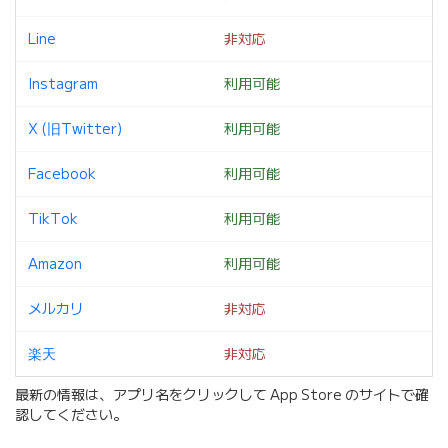
Line
非対応
Instagram
利用可能
X (旧Twitter)
利用可能
Facebook
利用可能
TikTok
利用可能
Amazon
利用可能
メルカリ
非対応
楽天
非対応
最新の情報は、アプリ名をクリックして App Store のサイトで確
認してください。