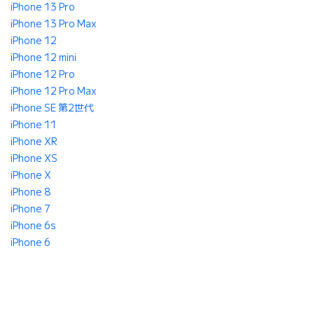
iPhone 13 Pro
iPhone 13 Pro Max
iPhone 12
iPhone 12 mini
iPhone 12 Pro
iPhone 12 Pro Max
iPhone SE 第2世代
iPhone 11
iPhone XR
iPhone XS
iPhone X
iPhone 8
iPhone 7
iPhone 6s
iPhone 6