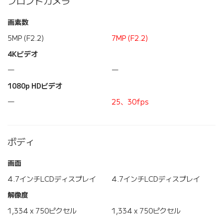
フロントカメラ
画素数
5MP (F2.2)
7MP (F2.2)
4Kビデオ
―
―
1080p HDビデオ
―
25、30fps
ボディ
画面
4.7インチLCDディスプレイ
4.7インチLCDディスプレイ
解像度
1,334 x 750ピクセル
1,334 x 750ピクセル