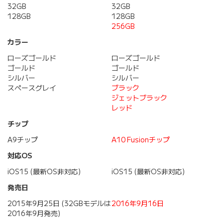
32GB
32GB
128GB
128GB
256GB
カラー
ローズゴールド
ローズゴールド
ゴールド
ゴールド
シルバー
シルバー
スペースグレイ
ブラック
ジェットブラック
レッド
チップ
A9チップ
A10 Fusionチップ
対応OS
iOS15 (最新OS非対応)
iOS15 (最新OS非対応)
発売日
2015年9月25日 (32GBモデルは
2016年9月16日
2016年9月発売)