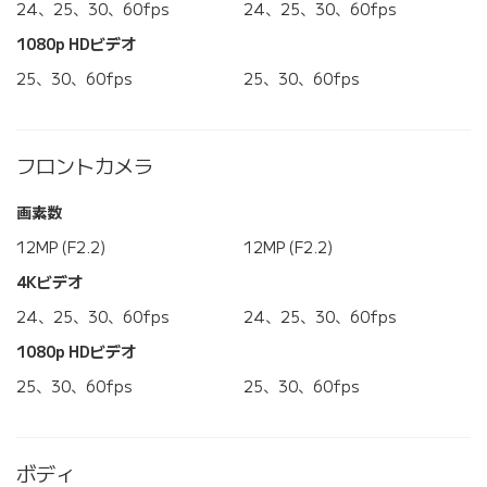
24、25、30、60fps
24、25、30、60fps
1080p HDビデオ
25、30、60fps
25、30、60fps
フロントカメラ
画素数
12MP (F2.2)
12MP (F2.2)
4Kビデオ
24、25、30、60fps
24、25、30、60fps
1080p HDビデオ
25、30、60fps
25、30、60fps
ボディ