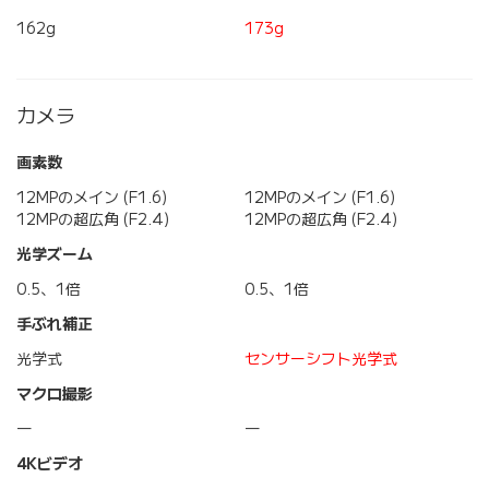
162g
173g
カメラ
画素数
12MPのメイン (F1.6)
12MPのメイン (F1.6)
12MPの超広角 (F2.4)
12MPの超広角 (F2.4)
光学ズーム
0.5、1倍
0.5、1倍
手ぶれ補正
光学式
センサーシフト光学式
マクロ撮影
―
―
4Kビデオ