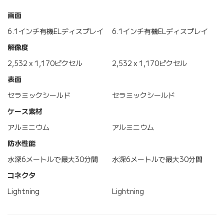
画面
6.1インチ有機ELディスプレイ
6.1インチ有機ELディスプレイ
解像度
2,532 x 1,170ピクセル
2,532 x 1,170ピクセル
表面
セラミックシールド
セラミックシールド
ケース素材
アルミニウム
アルミニウム
防水性能
水深6メートルで最大30分間
水深6メートルで最大30分間
コネクタ
Lightning
Lightning