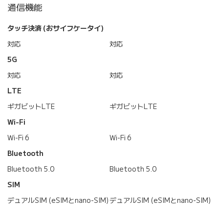
通信機能
タッチ決済 (おサイフケータイ)
対応
対応
5G
対応
対応
LTE
ギガビットLTE
ギガビットLTE
Wi-Fi
Wi-Fi 6
Wi-Fi 6
Bluetooth
Bluetooth 5.0
Bluetooth 5.0
SIM
デュアルSIM (eSIMとnano-SIM)
デュアルSIM (eSIMとnano-SIM)