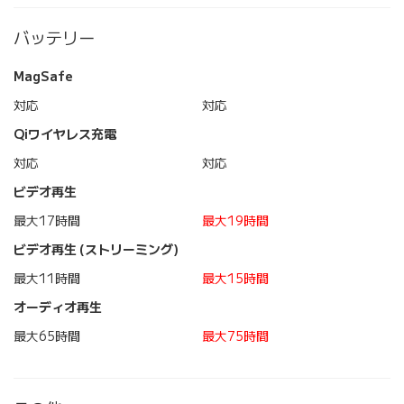
バッテリー
MagSafe
対応
対応
Qiワイヤレス充電
対応
対応
ビデオ再生
最大17時間
最大19時間
ビデオ再生 (ストリーミング)
最大11時間
最大15時間
オーディオ再生
最大65時間
最大75時間