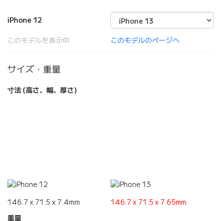
iPhone 12
このモデルを表示中
このモデルのページへ
サイズ・重量
寸法 (高さ、幅、厚さ)
146.7 x 71.5 x 7.4mm
146.7 x 71.5 x 7.65mm
重量