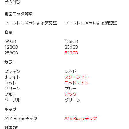
その他
画面ロック解除
フロントカメラによる顔認証
フロントカメラによる顔認証
容量
64GB
128GB
128GB
256GB
256GB
512GB
カラー
ブラック
レッド
ホワイト
スターライト
レッド
ミッドナイト
グリーン
ブルー
ブルー
ピンク
パープル
グリーン
チップ
A14 Bionicチップ
A15 Bionicチップ
対応OS