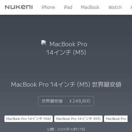
Nukeni
iPhone
iPad
MacBook
Watch
MacBook Pro 14インチ (M5)
世界最安値
世界最安値
¥ 248,800
MacBook Pro 14インチ (M4)
MacBook Pro 14インチ (M3)
MacBook Pro 
公開：
2025年10月17日