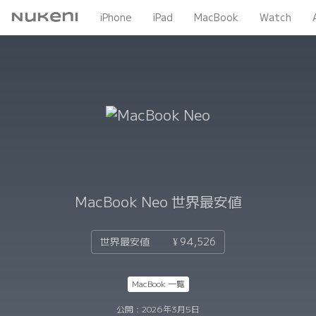
Nukeni
iPhone
iPad
MacBook
Watch
MacBook Neo
世界最安値
世界最安値
¥ 94,526
MacBook 一覧
公開：
2026年3月5日