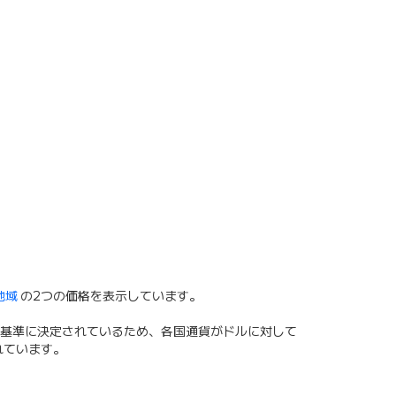
地域
の2つの価格を表示しています。
基準に決定されているため、各国通貨がドルに対して
れています。