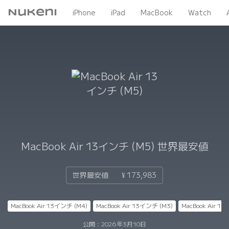
Nukeni
iPhone
iPad
MacBook
Watch
MacBook Air 13インチ (M5)
世界最安値
世界最安値
¥ 173,983
MacBook Air 13インチ (M4)
MacBook Air 13インチ (M3)
MacBook Air 1
公開：
2026年3月10日