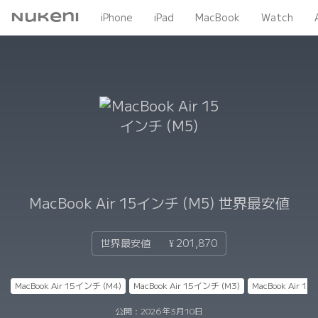
Nukeni
iPhone
iPad
MacBook
Watch
MacBook Air 15インチ (M5)
世界最安値
世界最安値
¥ 201,870
MacBook Air 15インチ (M4)
MacBook Air 15インチ (M3)
MacBook Air 1
公開：
2026年3月10日