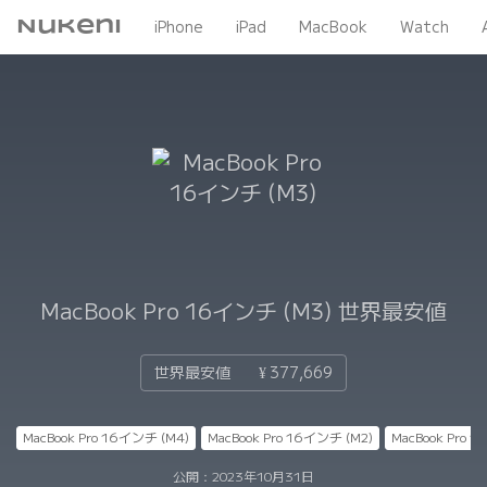
Nukeni
iPhone
iPad
MacBook
Watch
MacBook Pro 16インチ (M3)
世界最安値
世界最安値
¥ 377,669
MacBook Pro 16インチ (M4)
MacBook Pro 16インチ (M2)
MacBook Pro 
公開：
2023年10月31日