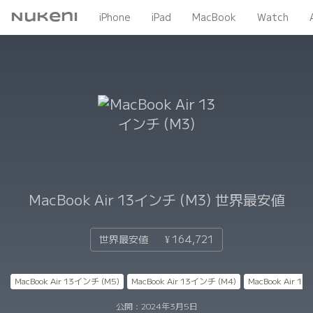
Nukeni
iPhone
iPad
MacBook
Watch
MacBook Air 13インチ (M3)
世界最安値
世界最安値
¥ 164,721
MacBook Air 13インチ (M5)
MacBook Air 13インチ (M4)
MacBook Air 1
公開：
2024年3月5日