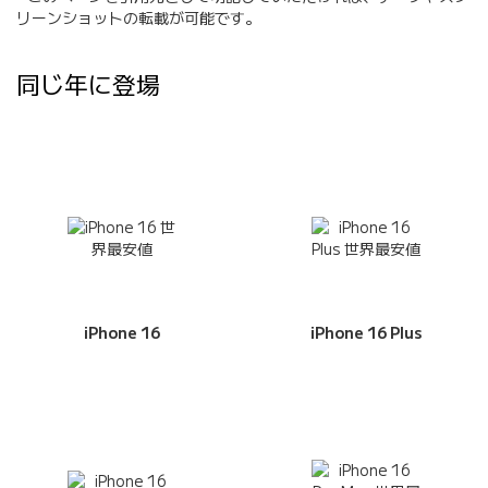
リーンショットの転載が可能です。
同じ年に登場
iPhone 16
iPhone 16 Plus