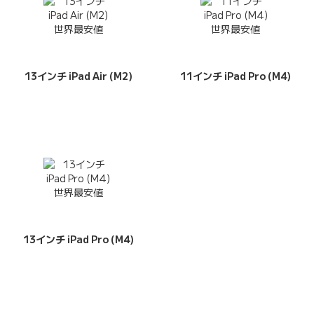
13インチ iPad Air (M2)
11インチ iPad Pro (M4)
13インチ iPad Pro (M4)