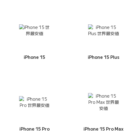
iPhone 15
iPhone 15 Plus
iPhone 15 Pro
iPhone 15 Pro Max