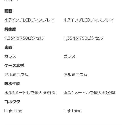
画面
4.7インチLCDディスプレイ
4.7インチLCDディスプレイ
解像度
1,334 x 750ピクセル
1,334 x 750ピクセル
表面
ガラス
ガラス
ケース素材
アルミニウム
アルミニウム
防水性能
水深1メートルで最大30分間
水深1メートルで最大30分間
コネクタ
Lightning
Lightning