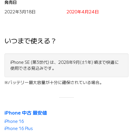
発売日
2022年3月18日
2020年4月24日
いつまで使える？
iPhone SE (第3世代) は、2028年9月(±1年) 頃まで快適に
使用できる見込みです。
※バッテリー最大容量が十分に確保されている場合。
iPhone 中古 最安値
iPhone 16
iPhone 16 Plus