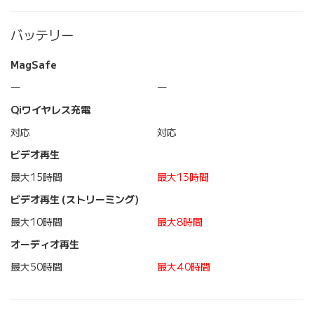
バッテリー
MagSafe
―
―
Qiワイヤレス充電
対応
対応
ビデオ再生
最大15時間
最大13時間
ビデオ再生 (ストリーミング)
最大10時間
最大8時間
オーディオ再生
最大50時間
最大40時間