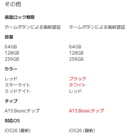
その他
画面ロック解除
ホームボタンによる指紋認証
ホームボタンによる指紋認証
容量
64GB
64GB
128GB
128GB
256GB
256GB
カラー
レッド
ブラック
スターライト
ホワイト
ミッドナイト
レッド
チップ
A15 Bionicチップ
A13 Bionicチップ
対応OS
iOS26 (最新)
iOS26 (最新)