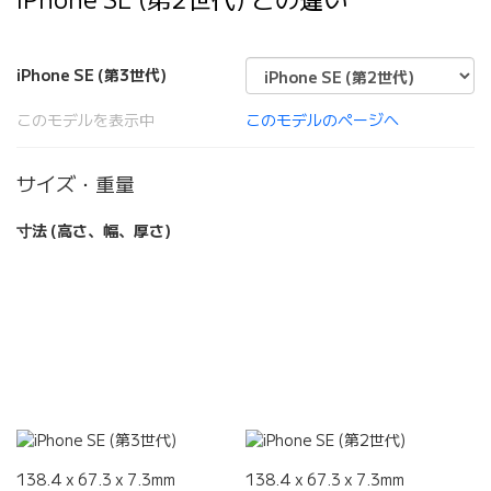
iPhone SE (第3世代)
このモデルを表示中
このモデルのページへ
サイズ・重量
寸法 (高さ、幅、厚さ)
138.4 x 67.3 x 7.3mm
138.4 x 67.3 x 7.3mm