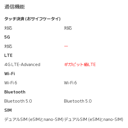
通信機能
タッチ決済 (おサイフケータイ)
対応
対応
5G
対応
―
LTE
4G LTE-Advanced
ギガビット級LTE
Wi-Fi
Wi-Fi 6
Wi-Fi 6
Bluetooth
Bluetooth 5.0
Bluetooth 5.0
SIM
デュアルSIM (eSIMとnano-SIM)
デュアルSIM (eSIMとnano-SIM)