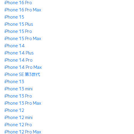
iPhone 16 Pro
iPhone 16 Pro Max
iPhone 15
iPhone 15 Plus
iPhone 15 Pro
iPhone 15 Pro Max
iPhone 14
iPhone 14 Plus
iPhone 14 Pro
iPhone 14 Pro Max
iPhone SE 第3世代
iPhone 13
iPhone 13 mini
iPhone 13 Pro
iPhone 13 Pro Max
iPhone 12
iPhone 12 mini
iPhone 12 Pro
iPhone 12 Pro Max