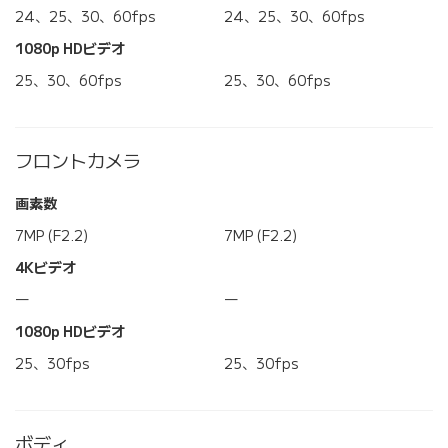
24、25、30、60fps
24、25、30、60fps
1080p HDビデオ
25、30、60fps
25、30、60fps
フロントカメラ
画素数
7MP (F2.2)
7MP (F2.2)
4Kビデオ
―
―
1080p HDビデオ
25、30fps
25、30fps
ボディ