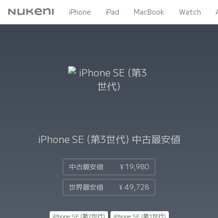
Nukeni
iPhone
iPad
MacBook
Watch
iPhone SE (第3世代)
中古最安値
中古最安値
¥ 19,980
世界最安値
¥ 49,728
iPhone SE (第2世代)
iPhone SE (第1世代)