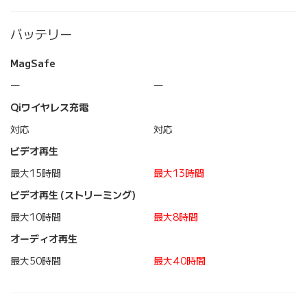
バッテリー
MagSafe
―
―
Qiワイヤレス充電
対応
対応
ビデオ再生
最大15時間
最大13時間
ビデオ再生 (ストリーミング)
最大10時間
最大8時間
オーディオ再生
最大50時間
最大40時間