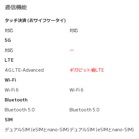
通信機能
タッチ決済 (おサイフケータイ)
対応
対応
5G
対応
―
LTE
4G LTE-Advanced
ギガビット級LTE
Wi-Fi
Wi-Fi 6
Wi-Fi 6
Bluetooth
Bluetooth 5.0
Bluetooth 5.0
SIM
デュアルSIM (eSIMとnano-SIM)
デュアルSIM (eSIMとnano-SIM)