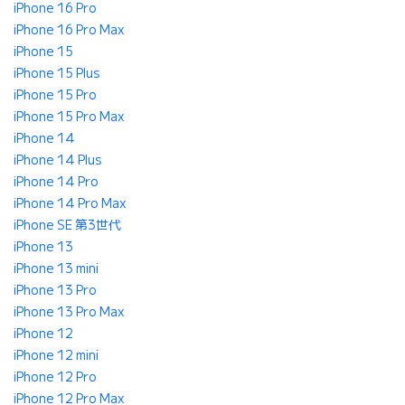
iPhone 16 Pro
iPhone 16 Pro Max
iPhone 15
iPhone 15 Plus
iPhone 15 Pro
iPhone 15 Pro Max
iPhone 14
iPhone 14 Plus
iPhone 14 Pro
iPhone 14 Pro Max
iPhone SE 第3世代
iPhone 13
iPhone 13 mini
iPhone 13 Pro
iPhone 13 Pro Max
iPhone 12
iPhone 12 mini
iPhone 12 Pro
iPhone 12 Pro Max