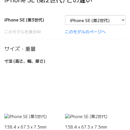
iPhone SE (第3世代)
このモデルを表示中
このモデルのページへ
サイズ・重量
寸法 (高さ、幅、厚さ)
138.4 x 67.3 x 7.3mm
138.4 x 67.3 x 7.3mm