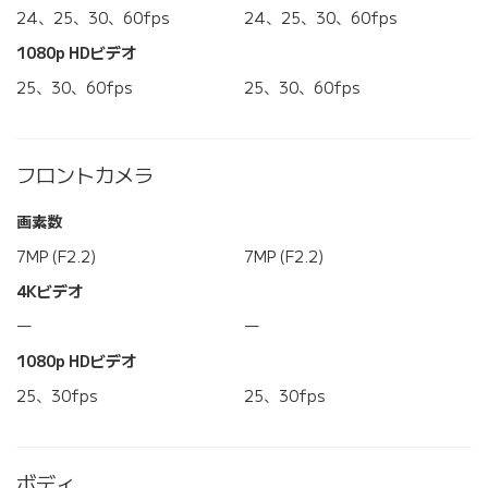
24、25、30、60fps
24、25、30、60fps
1080p HDビデオ
25、30、60fps
25、30、60fps
フロントカメラ
画素数
7MP (F2.2)
7MP (F2.2)
4Kビデオ
―
―
1080p HDビデオ
25、30fps
25、30fps
ボディ