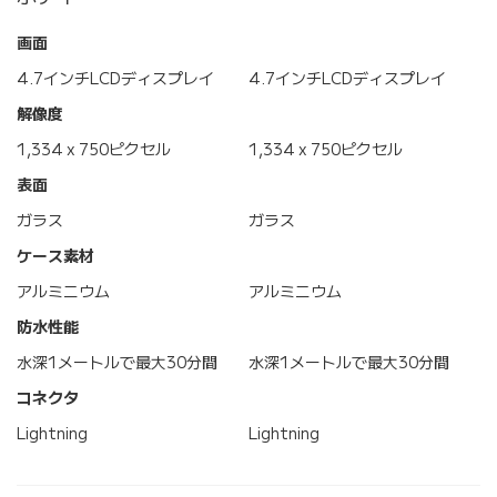
画面
4.7インチLCDディスプレイ
4.7インチLCDディスプレイ
解像度
1,334 x 750ピクセル
1,334 x 750ピクセル
表面
ガラス
ガラス
ケース素材
アルミニウム
アルミニウム
防水性能
水深1メートルで最大30分間
水深1メートルで最大30分間
コネクタ
Lightning
Lightning