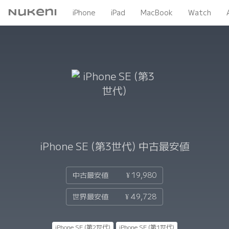
Nukeni
iPhone
iPad
MacBook
Watch
iPhone SE (第3世代)
中古最安値
中古最安値
¥ 19,980
世界最安値
¥ 49,728
iPhone SE (第2世代)
iPhone SE (第1世代)