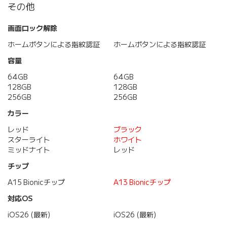
その他
画面ロック解除
ホームボタンによる指紋認証
ホームボタンによる指紋認証
容量
64GB
64GB
128GB
128GB
256GB
256GB
カラー
レッド
ブラック
スターライト
ホワイト
ミッドナイト
レッド
チップ
A15 Bionicチップ
A13 Bionicチップ
対応OS
iOS26 (最新)
iOS26 (最新)