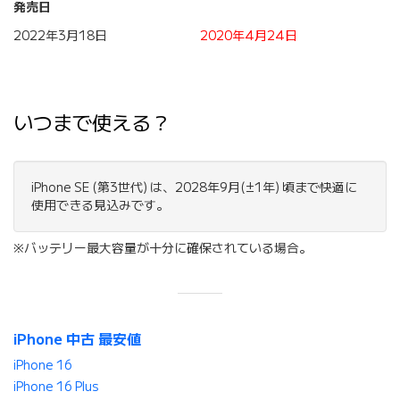
発売日
2022年3月18日
2020年4月24日
いつまで使える？
iPhone SE (第3世代) は、2028年9月(±1年) 頃まで快適に
使用できる見込みです。
※バッテリー最大容量が十分に確保されている場合。
iPhone 中古 最安値
iPhone 16
iPhone 16 Plus