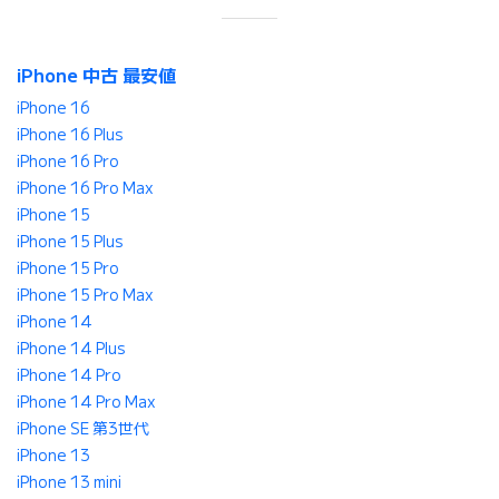
iPhone 中古 最安値
iPhone 16
iPhone 16 Plus
iPhone 16 Pro
iPhone 16 Pro Max
iPhone 15
iPhone 15 Plus
iPhone 15 Pro
iPhone 15 Pro Max
iPhone 14
iPhone 14 Plus
iPhone 14 Pro
iPhone 14 Pro Max
iPhone SE 第3世代
iPhone 13
iPhone 13 mini