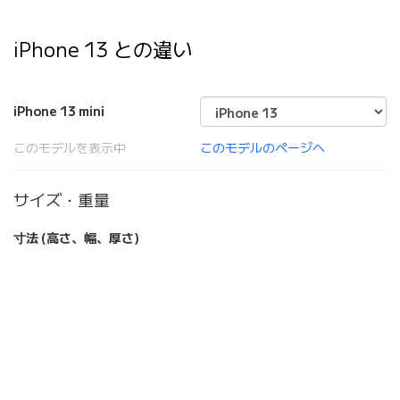
iPhone 13 との違い
iPhone 13 mini
このモデルを表示中
このモデルのページへ
サイズ・重量
寸法 (高さ、幅、厚さ)