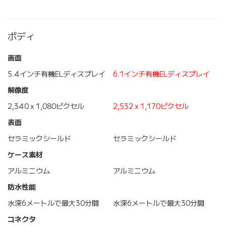
ボディ
画面
5.4インチ有機ELディスプレイ
6.1インチ有機ELディスプレイ
解像度
2,340 x 1,080ピクセル
2,532 x 1,170ピクセル
表面
セラミックシールド
セラミックシールド
ケース素材
アルミニウム
アルミニウム
防水性能
水深6メートルで最大30分間
水深6メートルで最大30分間
コネクタ