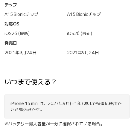
チップ
A15 Bionicチップ
A15 Bionicチップ
対応OS
iOS26 (最新)
iOS26 (最新)
発売日
2021年9月24日
2021年9月24日
いつまで使える？
iPhone 13 mini は、2027年9月(±1年) 頃まで快適に使用で
きる見込みです。
※バッテリー最大容量が十分に確保されている場合。