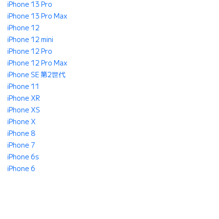
iPhone 13 Pro
iPhone 13 Pro Max
iPhone 12
iPhone 12 mini
iPhone 12 Pro
iPhone 12 Pro Max
iPhone SE 第2世代
iPhone 11
iPhone XR
iPhone XS
iPhone X
iPhone 8
iPhone 7
iPhone 6s
iPhone 6