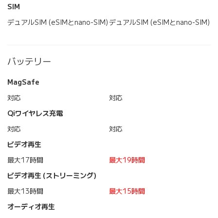
SIM
デュアルSIM (eSIMとnano-SIM)
デュアルSIM (eSIMとnano-SIM)
バッテリー
MagSafe
対応
対応
Qiワイヤレス充電
対応
対応
ビデオ再生
最大17時間
最大19時間
ビデオ再生 (ストリーミング)
最大13時間
最大15時間
オーディオ再生