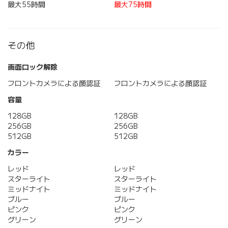
最大55時間
最大75時間
その他
画面ロック解除
フロントカメラによる顔認証
フロントカメラによる顔認証
容量
128GB
128GB
256GB
256GB
512GB
512GB
カラー
レッド
レッド
スターライト
スターライト
ミッドナイト
ミッドナイト
ブルー
ブルー
ピンク
ピンク
グリーン
グリーン