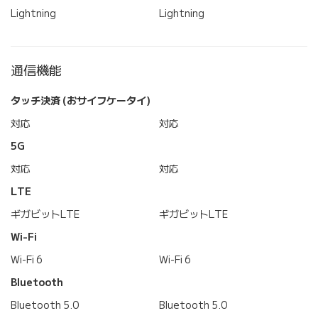
Lightning
Lightning
通信機能
タッチ決済 (おサイフケータイ)
対応
対応
5G
対応
対応
LTE
ギガビットLTE
ギガビットLTE
Wi-Fi
Wi-Fi 6
Wi-Fi 6
Bluetooth
Bluetooth 5.0
Bluetooth 5.0