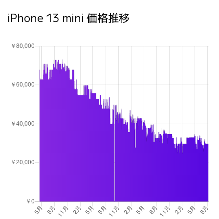
iPhone 13 mini 価格推移