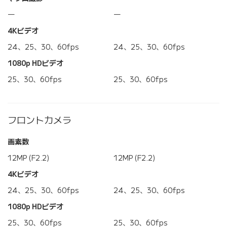
―
―
4Kビデオ
24、25、30、60fps
24、25、30、60fps
1080p HDビデオ
25、30、60fps
25、30、60fps
フロントカメラ
画素数
12MP (F2.2)
12MP (F2.2)
4Kビデオ
24、25、30、60fps
24、25、30、60fps
1080p HDビデオ
25、30、60fps
25、30、60fps