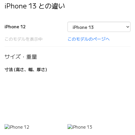
iPhone 13 との違い
iPhone 12
このモデルを表示中
このモデルのページへ
サイズ・重量
寸法 (高さ、幅、厚さ)