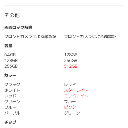
その他
画面ロック解除
フロントカメラによる顔認証
フロントカメラによる顔認証
容量
64GB
128GB
128GB
256GB
256GB
512GB
カラー
ブラック
レッド
ホワイト
スターライト
レッド
ミッドナイト
グリーン
ブルー
ブルー
ピンク
パープル
グリーン
チップ