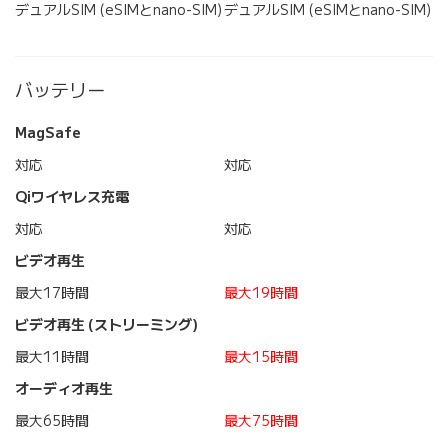
デュアルSIM (eSIMとnano-SIM)
デュアルSIM (eSIMとnano-SIM)
バッテリー
MagSafe
対応
対応
Qiワイヤレス充電
対応
対応
ビデオ再生
最大17時間
最大19時間
ビデオ再生 (ストリーミング)
最大11時間
最大15時間
オーディオ再生
最大65時間
最大75時間