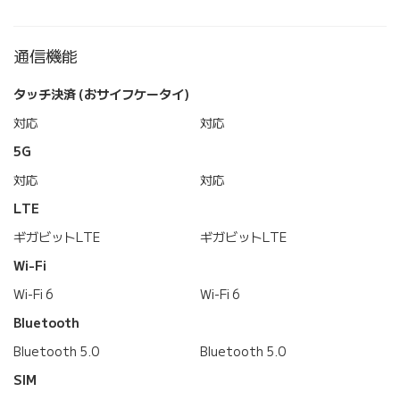
通信機能
タッチ決済 (おサイフケータイ)
対応
対応
5G
対応
対応
LTE
ギガビットLTE
ギガビットLTE
Wi-Fi
Wi-Fi 6
Wi-Fi 6
Bluetooth
Bluetooth 5.0
Bluetooth 5.0
SIM