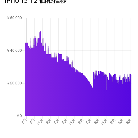
iPhone 12 価格推移