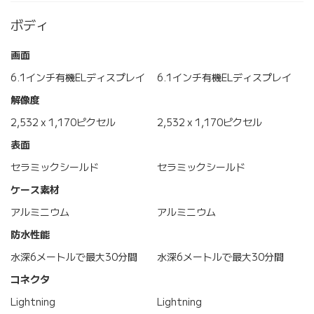
ボディ
画面
6.1インチ有機ELディスプレイ
6.1インチ有機ELディスプレイ
解像度
2,532 x 1,170ピクセル
2,532 x 1,170ピクセル
表面
セラミックシールド
セラミックシールド
ケース素材
アルミニウム
アルミニウム
防水性能
水深6メートルで最大30分間
水深6メートルで最大30分間
コネクタ
Lightning
Lightning