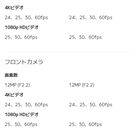
4Kビデオ
24、25、30、60fps
24、25、30、60fps
1080p HDビデオ
25、30、60fps
25、30、60fps
フロントカメラ
画素数
12MP (F2.2)
12MP (F2.2)
4Kビデオ
24、25、30、60fps
24、25、30、60fps
1080p HDビデオ
25、30、60fps
25、30、60fps