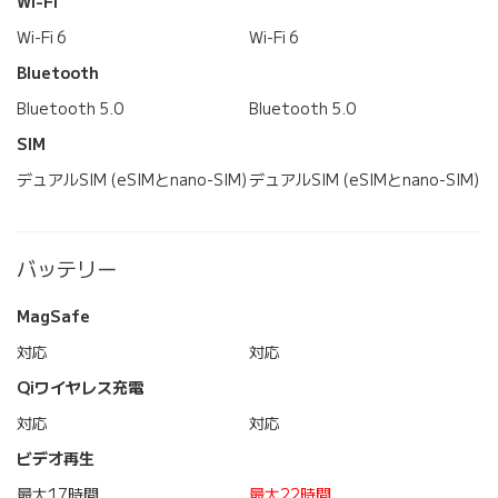
Wi-Fi
Wi-Fi 6
Wi-Fi 6
Bluetooth
Bluetooth 5.0
Bluetooth 5.0
SIM
デュアルSIM (eSIMとnano-SIM)
デュアルSIM (eSIMとnano-SIM)
バッテリー
MagSafe
対応
対応
Qiワイヤレス充電
対応
対応
ビデオ再生
最大17時間
最大22時間