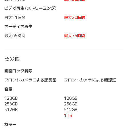
ビデオ再生 (ストリーミング)
最大11時間
最大20時間
オーディオ再生
最大65時間
最大75時間
その他
画面ロック解除
フロントカメラによる顔認証
フロントカメラによる顔認証
容量
128GB
128GB
256GB
256GB
512GB
512GB
1TB
カラー