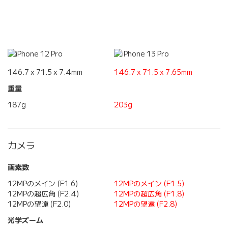
146.7 x 71.5 x 7.4mm
146.7 x 71.5 x 7.65mm
重量
187g
203g
カメラ
画素数
12MPのメイン (F1.6)
12MPのメイン (F1.5)
12MPの超広角 (F2.4)
12MPの超広角 (F1.8)
12MPの望遠 (F2.0)
12MPの望遠 (F2.8)
光学ズーム