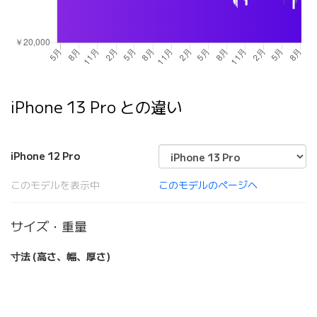
iPhone 13 Pro との違い
iPhone 12 Pro
このモデルを表示中
このモデルのページへ
サイズ・重量
寸法 (高さ、幅、厚さ)