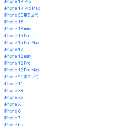
iPhone 14 Pro
iPhone 14 Pro Max
iPhone SE 第3世代
iPhone 13
iPhone 13 mini
iPhone 13 Pro
iPhone 13 Pro Max
iPhone 12
iPhone 12 mini
iPhone 12 Pro
iPhone 12 Pro Max
iPhone SE 第2世代
iPhone 11
iPhone XR
iPhone XS
iPhone X
iPhone 8
iPhone 7
iPhone 6s