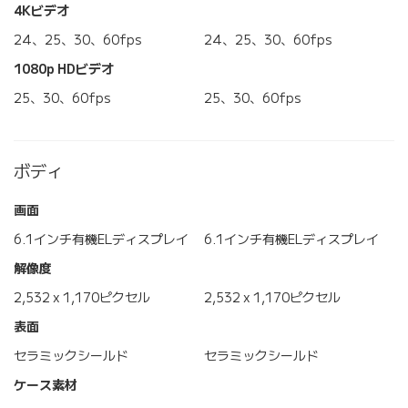
4Kビデオ
24、25、30、60fps
24、25、30、60fps
1080p HDビデオ
25、30、60fps
25、30、60fps
ボディ
画面
6.1インチ有機ELディスプレイ
6.1インチ有機ELディスプレイ
解像度
2,532 x 1,170ピクセル
2,532 x 1,170ピクセル
表面
セラミックシールド
セラミックシールド
ケース素材