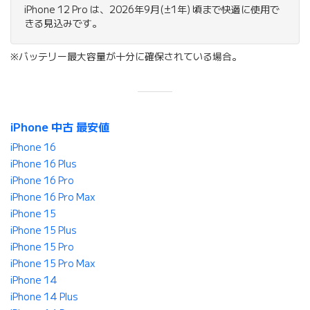
iPhone 12 Pro は、2026年9月(±1年) 頃まで快適に使用で
きる見込みです。
※バッテリー最大容量が十分に確保されている場合。
iPhone 中古 最安値
iPhone 16
iPhone 16 Plus
iPhone 16 Pro
iPhone 16 Pro Max
iPhone 15
iPhone 15 Plus
iPhone 15 Pro
iPhone 15 Pro Max
iPhone 14
iPhone 14 Plus