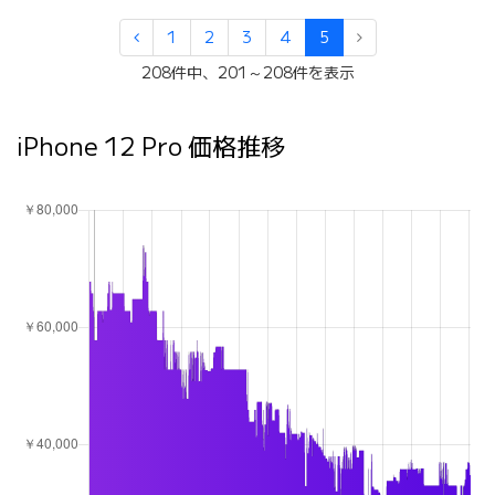
1
2
3
4
5
208件中、201～208件を表示
iPhone 12 Pro 価格推移