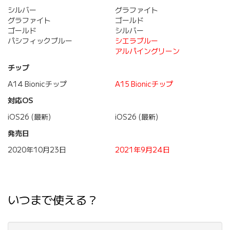
シルバー
グラファイト
グラファイト
ゴールド
ゴールド
シルバー
パシフィックブルー
シエラブルー
アルパイングリーン
チップ
A14 Bionicチップ
A15 Bionicチップ
対応OS
iOS26 (最新)
iOS26 (最新)
発売日
2020年10月23日
2021年9月24日
いつまで使える？