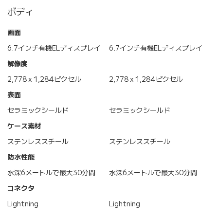
ボディ
画面
6.7インチ有機ELディスプレイ
6.7インチ有機ELディスプレイ
解像度
2,778 x 1,284ピクセル
2,778 x 1,284ピクセル
表面
セラミックシールド
セラミックシールド
ケース素材
ステンレススチール
ステンレススチール
防水性能
水深6メートルで最大30分間
水深6メートルで最大30分間
コネクタ
Lightning
Lightning