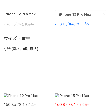
iPhone 12 Pro Max
このモデルを表示中
このモデルのページへ
サイズ・重量
寸法 (高さ、幅、厚さ)
160.8 x 78.1 x 7.4mm
160.8 x 78.1 x 7.65mm