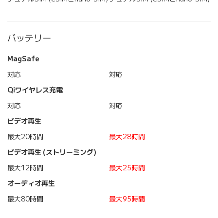
バッテリー
MagSafe
対応
対応
Qiワイヤレス充電
対応
対応
ビデオ再生
最大20時間
最大28時間
ビデオ再生 (ストリーミング)
最大12時間
最大25時間
オーディオ再生
最大80時間
最大95時間