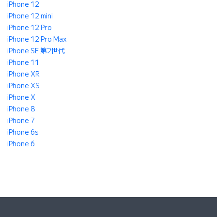
iPhone 12
iPhone 12 mini
iPhone 12 Pro
iPhone 12 Pro Max
iPhone SE 第2世代
iPhone 11
iPhone XR
iPhone XS
iPhone X
iPhone 8
iPhone 7
iPhone 6s
iPhone 6