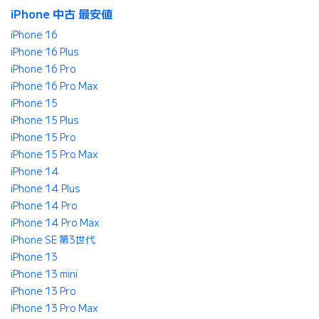
iPhone 中古 最安値
iPhone 16
iPhone 16 Plus
iPhone 16 Pro
iPhone 16 Pro Max
iPhone 15
iPhone 15 Plus
iPhone 15 Pro
iPhone 15 Pro Max
iPhone 14
iPhone 14 Plus
iPhone 14 Pro
iPhone 14 Pro Max
iPhone SE 第3世代
iPhone 13
iPhone 13 mini
iPhone 13 Pro
iPhone 13 Pro Max