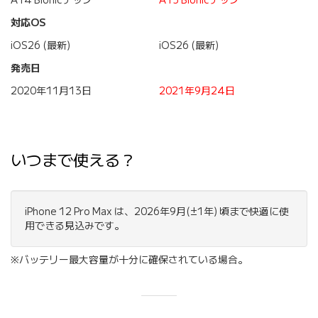
A14 Bionicチップ
A15 Bionicチップ
対応OS
iOS26 (最新)
iOS26 (最新)
発売日
2020年11月13日
2021年9月24日
いつまで使える？
iPhone 12 Pro Max は、2026年9月(±1年) 頃まで快適に使
用できる見込みです。
※バッテリー最大容量が十分に確保されている場合。