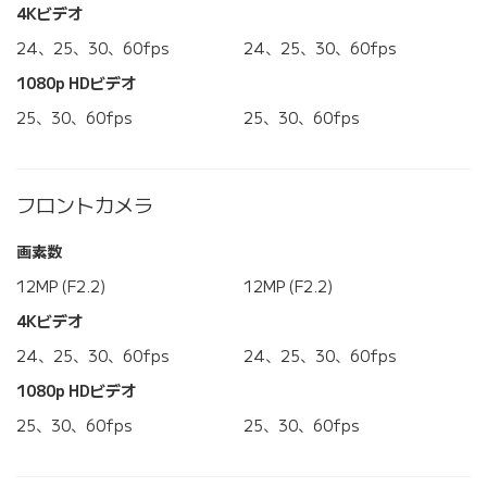
4Kビデオ
24、25、30、60fps
24、25、30、60fps
1080p HDビデオ
25、30、60fps
25、30、60fps
フロントカメラ
画素数
12MP (F2.2)
12MP (F2.2)
4Kビデオ
24、25、30、60fps
24、25、30、60fps
1080p HDビデオ
25、30、60fps
25、30、60fps