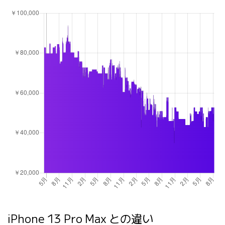
iPhone 13 Pro Max との違い