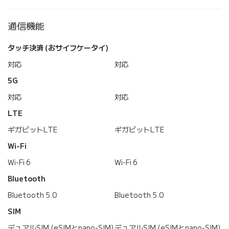
通信機能
タッチ決済 (おサイフケータイ)
対応
対応
5G
対応
対応
LTE
ギガビットLTE
ギガビットLTE
Wi-Fi
Wi-Fi 6
Wi-Fi 6
Bluetooth
Bluetooth 5.0
Bluetooth 5.0
SIM
デュアルSIM (eSIMとnano-SIM)
デュアルSIM (eSIMとnano-SIM)