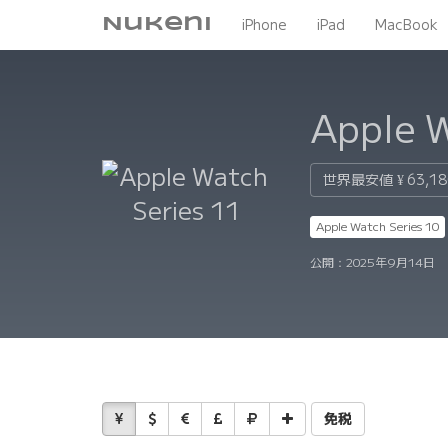
Nukeni
iPhone
iPad
MacBook
Apple 
世界最安値
¥ 63,1
Apple Watch Series 10
公開：
2025年9月14日
免税