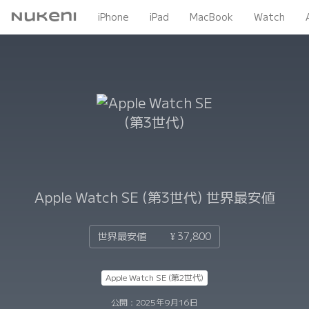
Nukeni
iPhone
iPad
MacBook
Watch
Apple Watch SE (第3世代)
世界最安値
世界最安値
¥ 37,800
Apple Watch SE (第2世代)
公開：
2025年9月16日