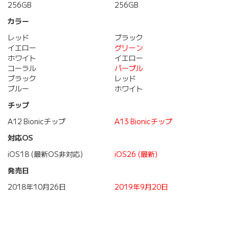
256GB
256GB
カラー
レッド
ブラック
イエロー
グリーン
ホワイト
イエロー
コーラル
パープル
ブラック
レッド
ブルー
ホワイト
チップ
A12 Bionicチップ
A13 Bionicチップ
対応OS
iOS18 (最新OS非対応)
iOS26 (最新)
発売日
2018年10月26日
2019年9月20日