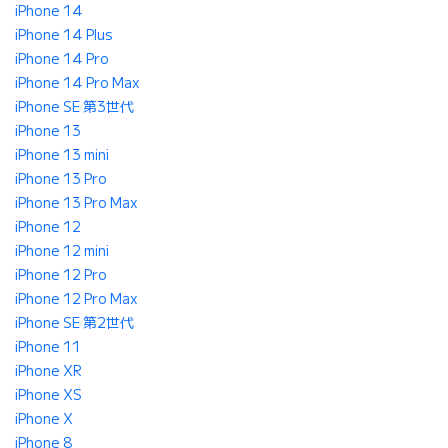
iPhone 14
iPhone 14 Plus
iPhone 14 Pro
iPhone 14 Pro Max
iPhone SE 第3世代
iPhone 13
iPhone 13 mini
iPhone 13 Pro
iPhone 13 Pro Max
iPhone 12
iPhone 12 mini
iPhone 12 Pro
iPhone 12 Pro Max
iPhone SE 第2世代
iPhone 11
iPhone XR
iPhone XS
iPhone X
iPhone 8