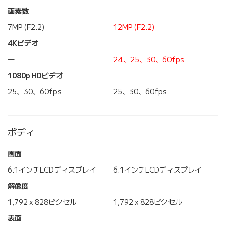
画素数
7MP (F2.2)
12MP (F2.2)
4Kビデオ
―
24、25、30、60fps
1080p HDビデオ
25、30、60fps
25、30、60fps
ボディ
画面
6.1インチLCDディスプレイ
6.1インチLCDディスプレイ
解像度
1,792 x 828ピクセル
1,792 x 828ピクセル
表面