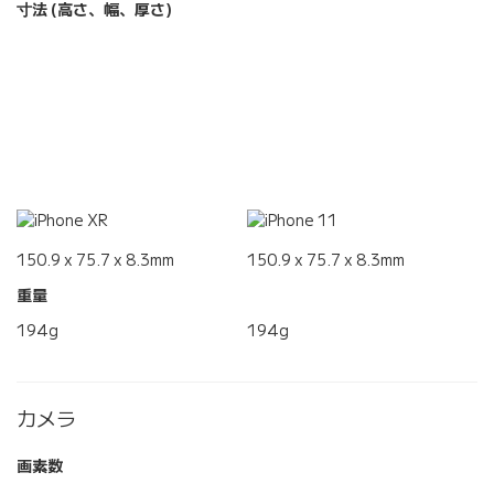
寸法 (高さ、幅、厚さ)
150.9 x 75.7 x 8.3mm
150.9 x 75.7 x 8.3mm
重量
194g
194g
カメラ
画素数