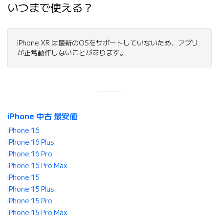
いつまで使える？
iPhone XR は最新のOSをサポートしていないため、アプリ
が正常動作しないことがあります。
iPhone 中古 最安値
iPhone 16
iPhone 16 Plus
iPhone 16 Pro
iPhone 16 Pro Max
iPhone 15
iPhone 15 Plus
iPhone 15 Pro
iPhone 15 Pro Max