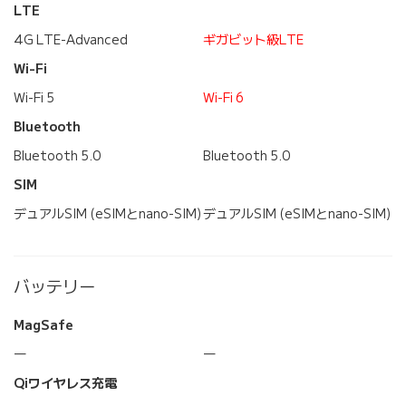
LTE
4G LTE-Advanced
ギガビット級LTE
Wi-Fi
Wi-Fi 5
Wi-Fi 6
Bluetooth
Bluetooth 5.0
Bluetooth 5.0
SIM
デュアルSIM (eSIMとnano-SIM)
デュアルSIM (eSIMとnano-SIM)
バッテリー
MagSafe
―
―
Qiワイヤレス充電