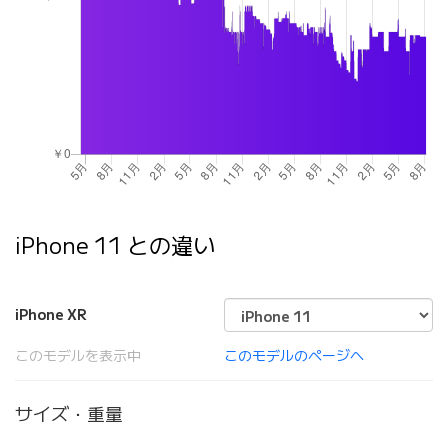
iPhone 11 との違い
iPhone XR
このモデルを表示中
このモデルのページへ
サイズ・重量