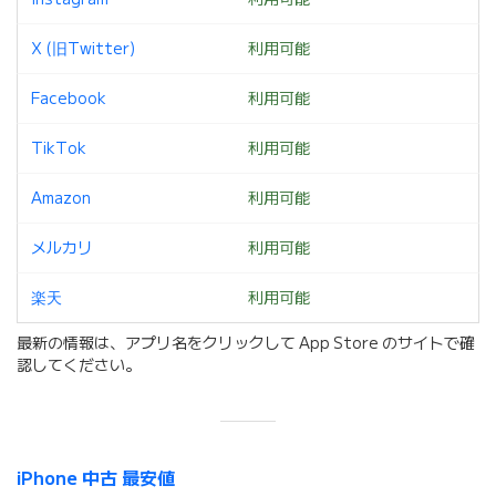
X (旧Twitter)
利用可能
Facebook
利用可能
TikTok
利用可能
Amazon
利用可能
メルカリ
利用可能
楽天
利用可能
最新の情報は、アプリ名をクリックして App Store のサイトで確
認してください。
iPhone 中古 最安値