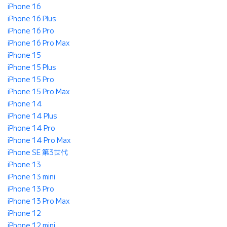
iPhone 16
iPhone 16 Plus
iPhone 16 Pro
iPhone 16 Pro Max
iPhone 15
iPhone 15 Plus
iPhone 15 Pro
iPhone 15 Pro Max
iPhone 14
iPhone 14 Plus
iPhone 14 Pro
iPhone 14 Pro Max
iPhone SE 第3世代
iPhone 13
iPhone 13 mini
iPhone 13 Pro
iPhone 13 Pro Max
iPhone 12
iPhone 12 mini