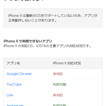
iPhone X は最新のOSをサポートしていないため、アプリが
正常動作しないことがあります。
iPhone X で利用できないアプリ
iPhone X の対応OS、iOS16の主要アプリの対応状況です。
アプリ名
iPhone X 対応状況
Google Chrome
非対応
YouTube
利用可能
Line
非対応
Instagram
利用可能