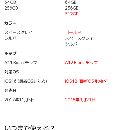
64GB
64GB
256GB
256GB
512GB
カラー
スペースグレイ
ゴールド
シルバー
スペースグレイ
シルバー
チップ
A11 Bionicチップ
A12 Bionicチップ
対応OS
iOS16 (最新OS非対応)
iOS18 (最新OS非対応)
発売日
2017年11月3日
2018年9月21日
いつまで使える？