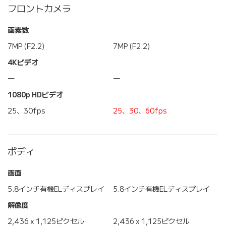
フロントカメラ
画素数
7MP (F2.2)
7MP (F2.2)
4Kビデオ
―
―
1080p HDビデオ
25、30fps
25、30、60fps
ボディ
画面
5.8インチ有機ELディスプレイ
5.8インチ有機ELディスプレイ
解像度
2,436 x 1,125ピクセル
2,436 x 1,125ピクセル