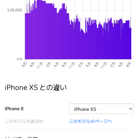
iPhone XS との違い
iPhone X
このモデルを表示中
このモデルのページへ