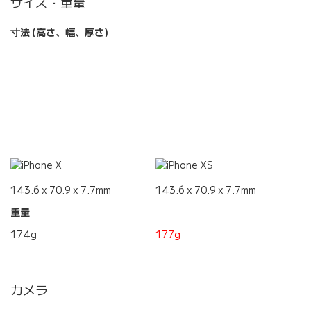
サイズ・重量
寸法 (高さ、幅、厚さ)
143.6 x 70.9 x 7.7mm
143.6 x 70.9 x 7.7mm
重量
174g
177g
カメラ