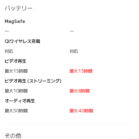
バッテリー
MagSafe
―
―
Qiワイヤレス充電
対応
対応
ビデオ再生
最大15時間
最大13時間
ビデオ再生 (ストリーミング)
最大10時間
最大8時間
オーディオ再生
最大50時間
最大40時間
その他