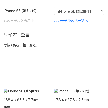
iPhone SE (第3世代)
このモデルを表示中
このモデルのページへ
サイズ・重量
寸法 (高さ、幅、厚さ)
138.4 x 67.3 x 7.3mm
138.4 x 67.3 x 7.3mm
重量