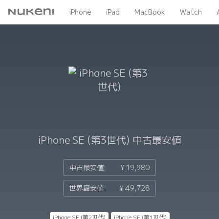
Nukeni
iPhone
iPad
MacBook
Watch
iPhone SE (第3世代)
中古最安値
中古最安値
¥ 19,980
世界最安値
¥ 49,728
iPhone SE (第2世代)
iPhone SE (第1世代)