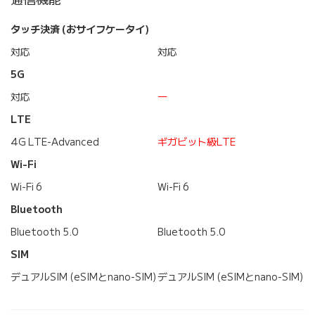
タッチ決済 (おサイフケータイ)
対応
対応
5G
対応
―
LTE
4G LTE-Advanced
ギガビット級LTE
Wi-Fi
Wi-Fi 6
Wi-Fi 6
Bluetooth
Bluetooth 5.0
Bluetooth 5.0
SIM
デュアルSIM (eSIMとnano-SIM)
デュアルSIM (eSIMとnano-SIM)