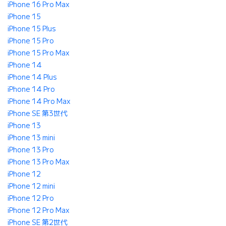
iPhone 16 Pro Max
iPhone 15
iPhone 15 Plus
iPhone 15 Pro
iPhone 15 Pro Max
iPhone 14
iPhone 14 Plus
iPhone 14 Pro
iPhone 14 Pro Max
iPhone SE 第3世代
iPhone 13
iPhone 13 mini
iPhone 13 Pro
iPhone 13 Pro Max
iPhone 12
iPhone 12 mini
iPhone 12 Pro
iPhone 12 Pro Max
iPhone SE 第2世代