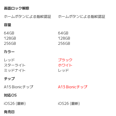
画面ロック解除
ホームボタンによる指紋認証
ホームボタンによる指紋認証
容量
64GB
64GB
128GB
128GB
256GB
256GB
カラー
レッド
ブラック
スターライト
ホワイト
ミッドナイト
レッド
チップ
A15 Bionicチップ
A13 Bionicチップ
対応OS
iOS26 (最新)
iOS26 (最新)
発売日