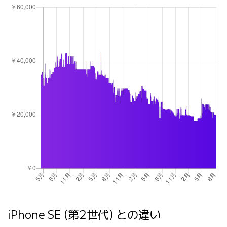
iPhone SE (第2世代) との違い