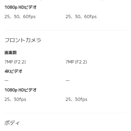
1080p HDビデオ
25、30、60fps
25、30、60fps
フロントカメラ
画素数
7MP (F2.2)
7MP (F2.2)
4Kビデオ
―
―
1080p HDビデオ
25、30fps
25、30fps
ボディ