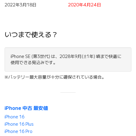
2022年3月18日
2020年4月24日
いつまで使える？
iPhone SE (第3世代) は、2028年9月(±1年) 頃まで快適に
使用できる見込みです。
※バッテリー最大容量が十分に確保されている場合。
iPhone 中古 最安値
iPhone 16
iPhone 16 Plus
iPhone 16 Pro