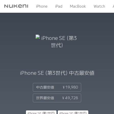
Nukeni
iPhone
iPad
MacBook
Watch
iPhone SE (第3世代)
中古最安値
中古最安値
¥ 19,980
世界最安値
¥ 49,728
iPhone SE (第2世代)
iPhone SE (第1世代)