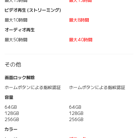
最大15時間
最大13時間
ビデオ再生 (ストリーミング)
最大10時間
最大8時間
オーディオ再生
最大50時間
最大40時間
その他
画面ロック解除
ホームボタンによる指紋認証
ホームボタンによる指紋認証
容量
64GB
64GB
128GB
128GB
256GB
256GB
カラー