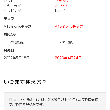
レッド
ブラック
スターライト
ホワイト
ミッドナイト
レッド
チップ
A15 Bionicチップ
A13 Bionicチップ
対応OS
iOS26 (最新)
iOS26 (最新)
発売日
2022年3月18日
2020年4月24日
いつまで使える？
iPhone SE (第3世代) は、2028年9月(±1年) 頃まで快適に
使用できる見込みです。