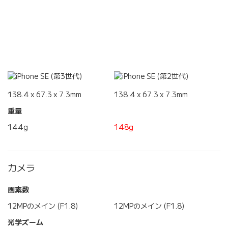
138.4 x 67.3 x 7.3mm
138.4 x 67.3 x 7.3mm
重量
144g
148g
カメラ
画素数
12MPのメイン (F1.8)
12MPのメイン (F1.8)
光学ズーム