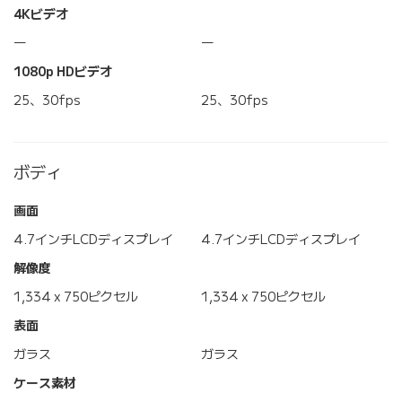
4Kビデオ
―
―
1080p HDビデオ
25、30fps
25、30fps
ボディ
画面
4.7インチLCDディスプレイ
4.7インチLCDディスプレイ
解像度
1,334 x 750ピクセル
1,334 x 750ピクセル
表面
ガラス
ガラス
ケース素材