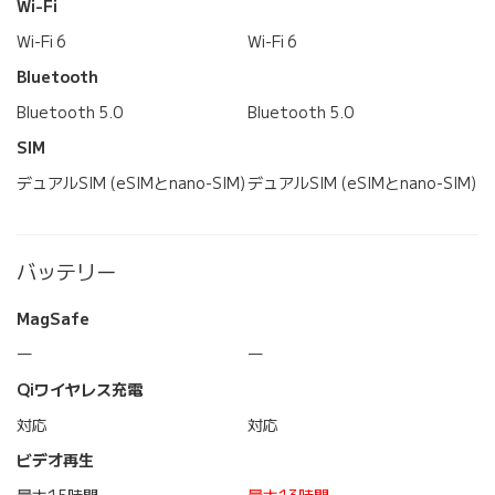
Wi-Fi
Wi-Fi 6
Wi-Fi 6
Bluetooth
Bluetooth 5.0
Bluetooth 5.0
SIM
デュアルSIM (eSIMとnano-SIM)
デュアルSIM (eSIMとnano-SIM)
バッテリー
MagSafe
―
―
Qiワイヤレス充電
対応
対応
ビデオ再生