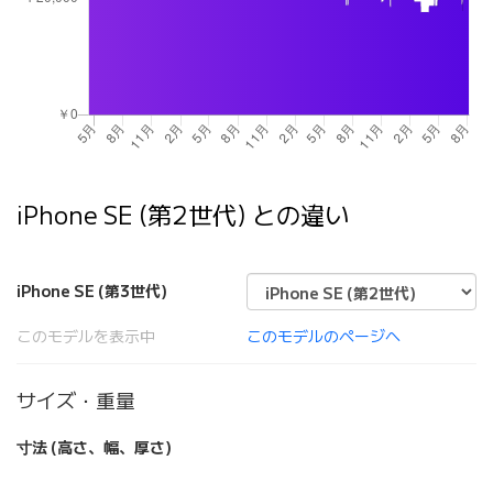
iPhone SE (第2世代) との違い
iPhone SE (第3世代)
このモデルを表示中
このモデルのページへ
サイズ・重量
寸法 (高さ、幅、厚さ)