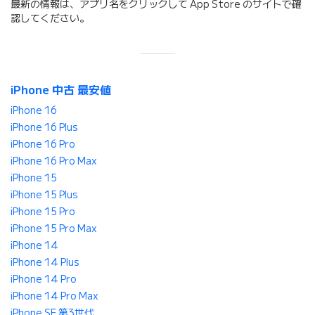
最新の情報は、アプリ名をクリックして App Store のサイトで確
認してください。
iPhone 中古 最安値
iPhone 16
iPhone 16 Plus
iPhone 16 Pro
iPhone 16 Pro Max
iPhone 15
iPhone 15 Plus
iPhone 15 Pro
iPhone 15 Pro Max
iPhone 14
iPhone 14 Plus
iPhone 14 Pro
iPhone 14 Pro Max
iPhone SE 第3世代