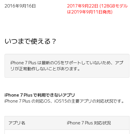
2016年9月16日
2017年9月22日 (128GBモデル
は2019年9月11日発売)
いつまで使える？
iPhone 7 Plus は最新のOSをサポートしていないため、アプ
リが正常動作しないことがあります。
iPhone 7 Plus で利用できないアプリ
iPhone 7 Plus の対応OS、iOS15の主要アプリの対応状況です。
アプリ名
iPhone 7 Plus 対応状況