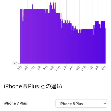
iPhone 8 Plus との違い
iPhone 7 Plus