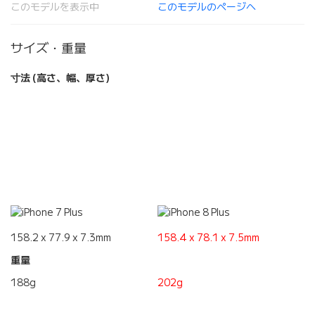
このモデルを表示中
このモデルのページへ
サイズ・重量
寸法 (高さ、幅、厚さ)
158.2 x 77.9 x 7.3mm
158.4 x 78.1 x 7.5mm
重量
188g
202g