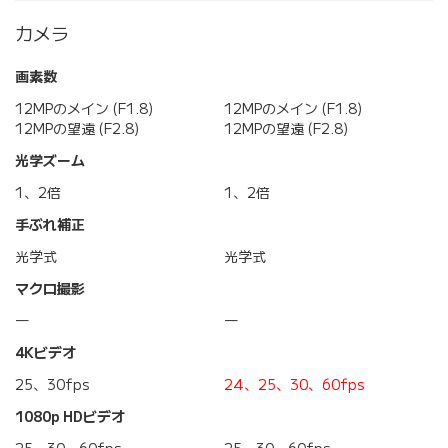
カメラ
画素数
12MPのメイン (F1.8)
12MPのメイン (F1.8)
12MPの望遠 (F2.8)
12MPの望遠 (F2.8)
光学ズーム
1、2倍
1、2倍
手ぶれ補正
光学式
光学式
マクロ撮影
―
―
4Kビデオ
25、30fps
24、25、30、60fps
1080p HDビデオ