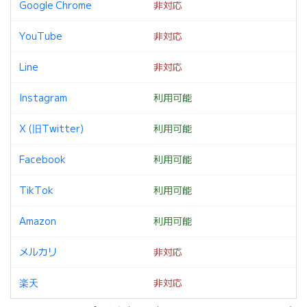
Google Chrome
非対応
YouTube
非対応
Line
非対応
Instagram
利用可能
X (旧Twitter)
利用可能
Facebook
利用可能
TikTok
利用可能
Amazon
利用可能
メルカリ
非対応
楽天
非対応