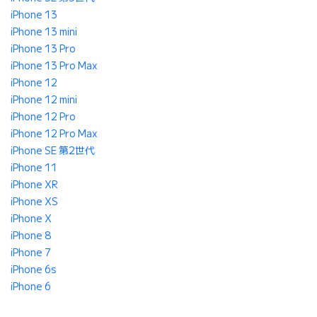
iPhone 13
iPhone 13 mini
iPhone 13 Pro
iPhone 13 Pro Max
iPhone 12
iPhone 12 mini
iPhone 12 Pro
iPhone 12 Pro Max
iPhone SE 第2世代
iPhone 11
iPhone XR
iPhone XS
iPhone X
iPhone 8
iPhone 7
iPhone 6s
iPhone 6