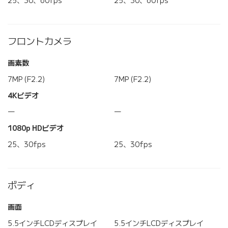
25、30、60fps
25、30、60fps
フロントカメラ
画素数
7MP (F2.2)
7MP (F2.2)
4Kビデオ
―
―
1080p HDビデオ
25、30fps
25、30fps
ボディ
画面
5.5インチLCDディスプレイ
5.5インチLCDディスプレイ