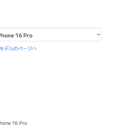
モデルのページへ