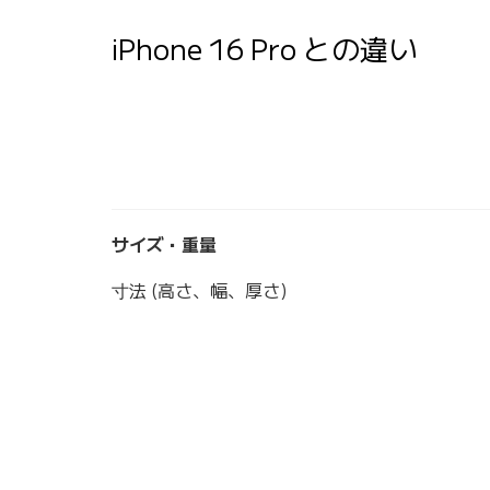
iPhone 16 Pro との違い
サイズ・重量
寸法 (高さ、幅、厚さ)