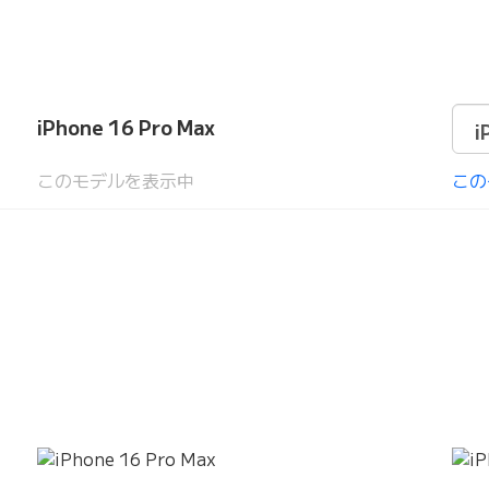
iPhone 16 Pro Max
このモデルを表示中
この