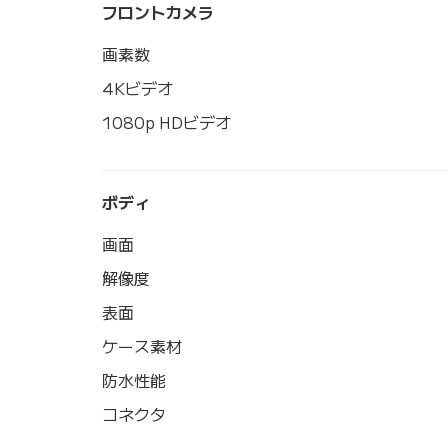
フロントカメラ
画素数
4Kビデオ
1080p HDビデオ
ボディ
画面
解像度
表面
ケース素材
防水性能
コネクタ