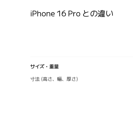
iPhone 16 Pro との違い
サイズ・重量
寸法 (高さ、幅、厚さ)