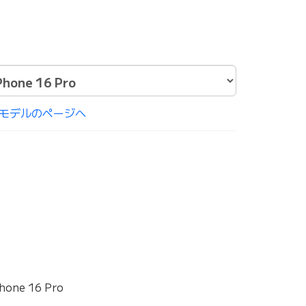
モデルのページへ