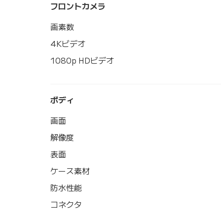
フロントカメラ
画素数
4Kビデオ
1080p HDビデオ
ボディ
画面
解像度
表面
ケース素材
防水性能
コネクタ