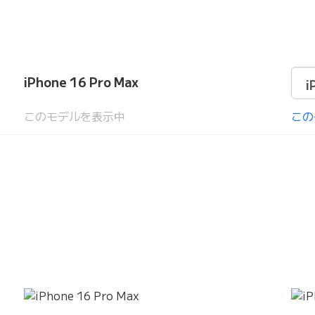
iPhone 16 Pro Max
このモデルを表示中
この