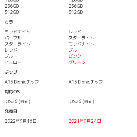
128GB
128GB
256GB
256GB
512GB
512GB
カラー
ミッドナイト
レッド
パープル
スターライト
スターライト
ミッドナイト
レッド
ブルー
ブルー
ピンク
イエロー
グリーン
チップ
A15 Bionicチップ
A15 Bionicチップ
対応OS
iOS26 (最新)
iOS26 (最新)
発売日
2022年9月16日
2021年9月24日