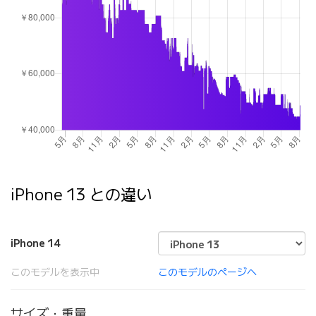
iPhone 13 との違い
iPhone 14
このモデルを表示中
このモデルのページへ
サイズ・重量