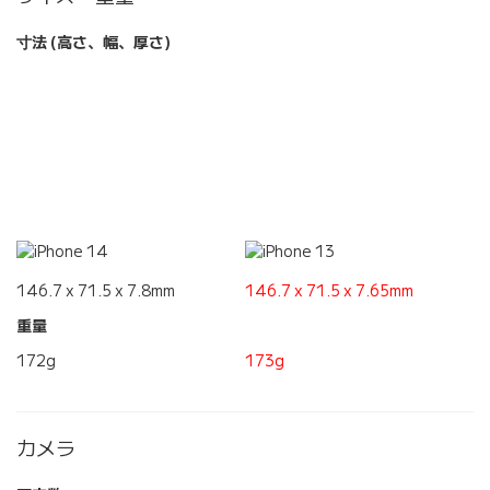
寸法 (高さ、幅、厚さ)
146.7 x 71.5 x 7.8mm
146.7 x 71.5 x 7.65mm
重量
172g
173g
カメラ