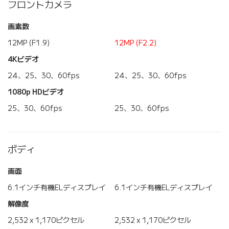
フロントカメラ
画素数
12MP (F1.9)
12MP (F2.2)
4Kビデオ
24、25、30、60fps
24、25、30、60fps
1080p HDビデオ
25、30、60fps
25、30、60fps
ボディ
画面
6.1インチ有機ELディスプレイ
6.1インチ有機ELディスプレイ
解像度
2,532 x 1,170ピクセル
2,532 x 1,170ピクセル