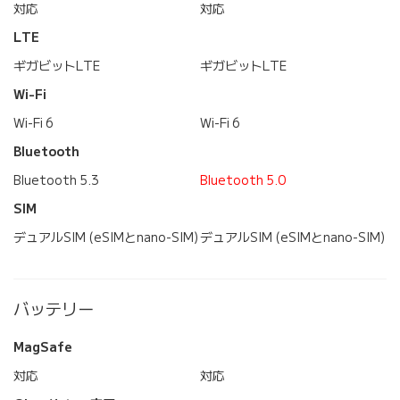
対応
対応
LTE
ギガビットLTE
ギガビットLTE
Wi-Fi
Wi-Fi 6
Wi-Fi 6
Bluetooth
Bluetooth 5.3
Bluetooth 5.0
SIM
デュアルSIM (eSIMとnano-SIM)
デュアルSIM (eSIMとnano-SIM)
バッテリー
MagSafe
対応
対応