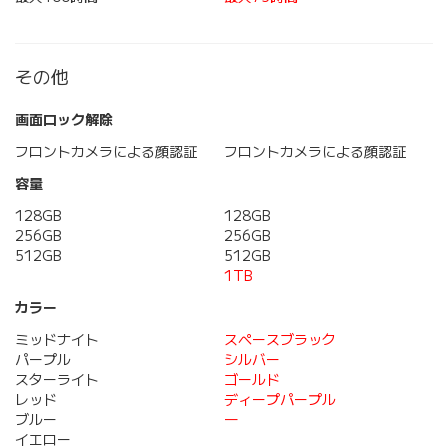
その他
画面ロック解除
フロントカメラによる顔認証
フロントカメラによる顔認証
容量
128GB
128GB
256GB
256GB
512GB
512GB
1TB
カラー
ミッドナイト
スペースブラック
パープル
シルバー
スターライト
ゴールド
レッド
ディープパープル
ブルー
―
イエロー