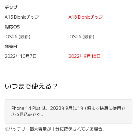
チップ
A15 Bionicチップ
A16 Bionicチップ
対応OS
iOS26 (最新)
iOS26 (最新)
発売日
2022年10月7日
2022年9月16日
いつまで使える？
iPhone 14 Plus は、2028年9月(±1年) 頃まで快適に使用で
きる見込みです。
※バッテリー最大容量が十分に確保されている場合。