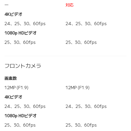
―
対応
4Kビデオ
24、25、30、60fps
24、25、30、60fps
1080p HDビデオ
25、30、60fps
25、30、60fps
フロントカメラ
画素数
12MP (F1.9)
12MP (F1.9)
4Kビデオ
24、25、30、60fps
24、25、30、60fps
1080p HDビデオ
25、30、60fps
25、30、60fps