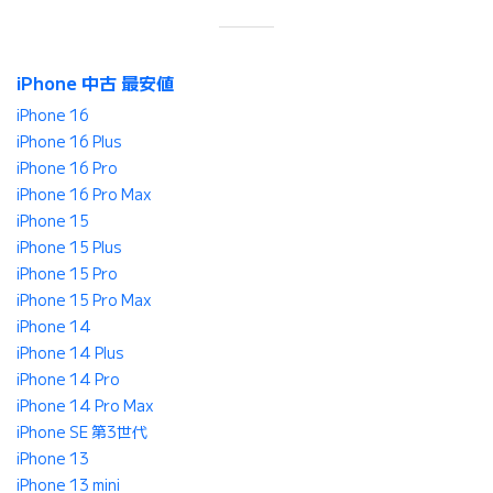
iPhone 中古 最安値
iPhone 16
iPhone 16 Plus
iPhone 16 Pro
iPhone 16 Pro Max
iPhone 15
iPhone 15 Plus
iPhone 15 Pro
iPhone 15 Pro Max
iPhone 14
iPhone 14 Plus
iPhone 14 Pro
iPhone 14 Pro Max
iPhone SE 第3世代
iPhone 13
iPhone 13 mini