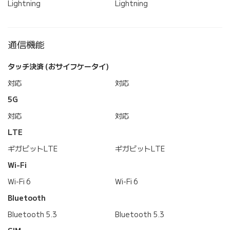
Lightning
Lightning
通信機能
タッチ決済 (おサイフケータイ)
対応
対応
5G
対応
対応
LTE
ギガビットLTE
ギガビットLTE
Wi-Fi
Wi-Fi 6
Wi-Fi 6
Bluetooth
Bluetooth 5.3
Bluetooth 5.3