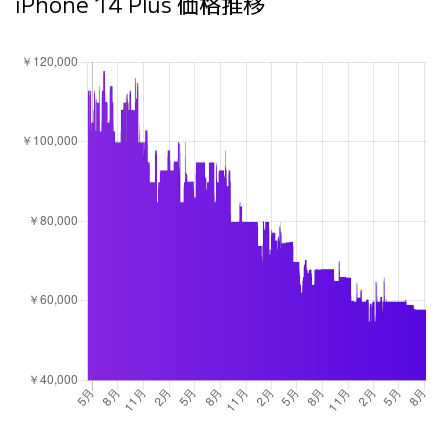
iPhone 14 Plus 価格推移