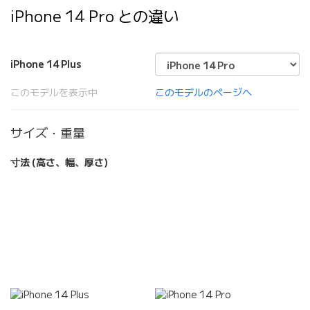
iPhone 14 Pro との違い
iPhone 14 Plus
このモデルを表示中
このモデルのページへ
サイズ・重量
寸法 (高さ、幅、厚さ)