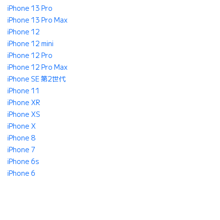
iPhone 13 Pro
iPhone 13 Pro Max
iPhone 12
iPhone 12 mini
iPhone 12 Pro
iPhone 12 Pro Max
iPhone SE 第2世代
iPhone 11
iPhone XR
iPhone XS
iPhone X
iPhone 8
iPhone 7
iPhone 6s
iPhone 6