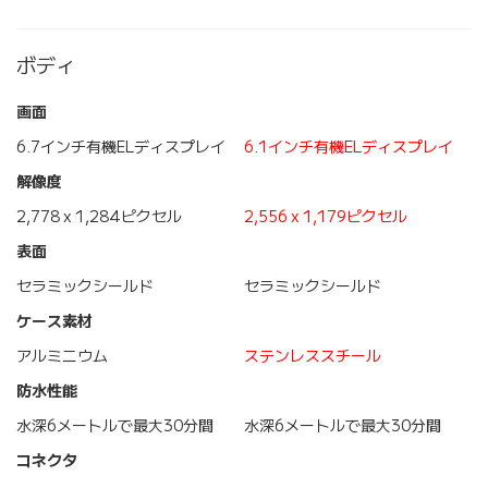
ボディ
画面
6.7インチ有機ELディスプレイ
6.1インチ有機ELディスプレイ
解像度
2,778 x 1,284ピクセル
2,556 x 1,179ピクセル
表面
セラミックシールド
セラミックシールド
ケース素材
アルミニウム
ステンレススチール
防水性能
水深6メートルで最大30分間
水深6メートルで最大30分間
コネクタ