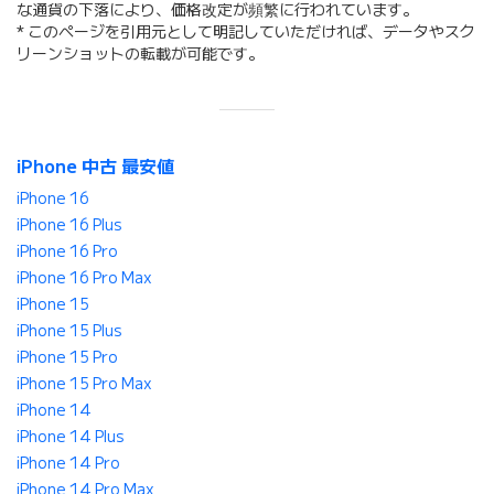
な通貨の下落により、価格改定が頻繁に行われています。
* このページを引用元として明記していただければ、データやスク
リーンショットの転載が可能です。
iPhone 中古 最安値
iPhone 16
iPhone 16 Plus
iPhone 16 Pro
iPhone 16 Pro Max
iPhone 15
iPhone 15 Plus
iPhone 15 Pro
iPhone 15 Pro Max
iPhone 14
iPhone 14 Plus
iPhone 14 Pro
iPhone 14 Pro Max