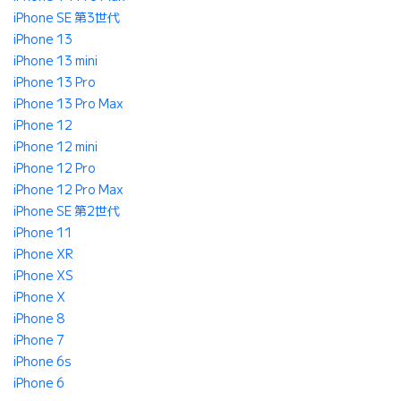
iPhone SE 第3世代
iPhone 13
iPhone 13 mini
iPhone 13 Pro
iPhone 13 Pro Max
iPhone 12
iPhone 12 mini
iPhone 12 Pro
iPhone 12 Pro Max
iPhone SE 第2世代
iPhone 11
iPhone XR
iPhone XS
iPhone X
iPhone 8
iPhone 7
iPhone 6s
iPhone 6