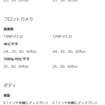
25、30、60fps
25、30、60fps
フロントカメラ
画素数
12MP (F2.2)
12MP (F2.2)
4Kビデオ
24、25、30、60fps
24、25、30、60fps
1080p HDビデオ
25、30、60fps
25、30、60fps
ボディ
画面
6.1インチ有機ELディスプレイ
6.1インチ有機ELディスプレイ