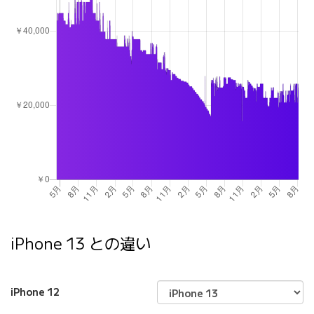
iPhone 13 との違い
iPhone 12