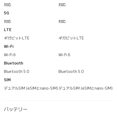
対応
対応
5G
対応
対応
LTE
ギガビットLTE
ギガビットLTE
Wi-Fi
Wi-Fi 6
Wi-Fi 6
Bluetooth
Bluetooth 5.0
Bluetooth 5.0
SIM
デュアルSIM (eSIMとnano-SIM)
デュアルSIM (eSIMとnano-SIM)
バッテリー