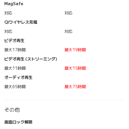
MagSafe
対応
対応
Qiワイヤレス充電
対応
対応
ビデオ再生
最大17時間
最大19時間
ビデオ再生 (ストリーミング)
最大11時間
最大15時間
オーディオ再生
最大65時間
最大75時間
その他
画面ロック解除