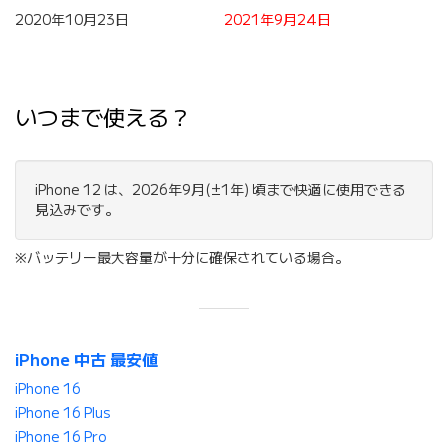
2020年10月23日
2021年9月24日
いつまで使える？
iPhone 12 は、2026年9月(±1年) 頃まで快適に使用できる
見込みです。
※バッテリー最大容量が十分に確保されている場合。
iPhone 中古 最安値
iPhone 16
iPhone 16 Plus
iPhone 16 Pro