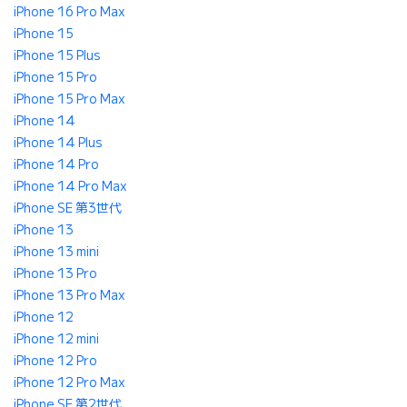
iPhone 16 Pro Max
iPhone 15
iPhone 15 Plus
iPhone 15 Pro
iPhone 15 Pro Max
iPhone 14
iPhone 14 Plus
iPhone 14 Pro
iPhone 14 Pro Max
iPhone SE 第3世代
iPhone 13
iPhone 13 mini
iPhone 13 Pro
iPhone 13 Pro Max
iPhone 12
iPhone 12 mini
iPhone 12 Pro
iPhone 12 Pro Max
iPhone SE 第2世代