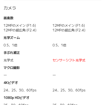
カメラ
画素数
12MPのメイン (F1.6)
12MPのメイン (F1.6)
12MPの超広角 (F2.4)
12MPの超広角 (F2.4)
光学ズーム
0.5、1倍
0.5、1倍
手ぶれ補正
光学式
センサーシフト光学式
マクロ撮影
―
―
4Kビデオ
24、25、30、60fps
24、25、30、60fps
1080p HDビデオ