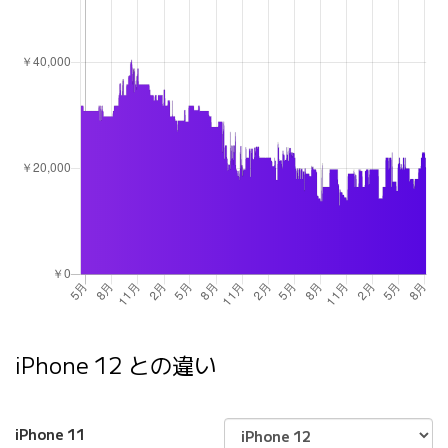
iPhone 12 との違い
iPhone 11