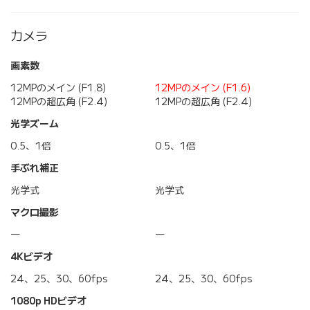
カメラ
画素数
12MPのメイン (F1.8)
12MPのメイン (F1.6)
12MPの超広角 (F2.4)
12MPの超広角 (F2.4)
光学ズーム
0.5、1倍
0.5、1倍
手ぶれ補正
光学式
光学式
マクロ撮影
―
―
4Kビデオ
24、25、30、60fps
24、25、30、60fps
1080p HDビデオ