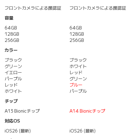
フロントカメラによる顔認証
フロントカメラによる顔認証
容量
64GB
64GB
128GB
128GB
256GB
256GB
カラー
ブラック
ブラック
グリーン
ホワイト
イエロー
レッド
パープル
グリーン
レッド
ブルー
ホワイト
パープル
チップ
A13 Bionicチップ
A14 Bionicチップ
対応OS
iOS26 (最新)
iOS26 (最新)