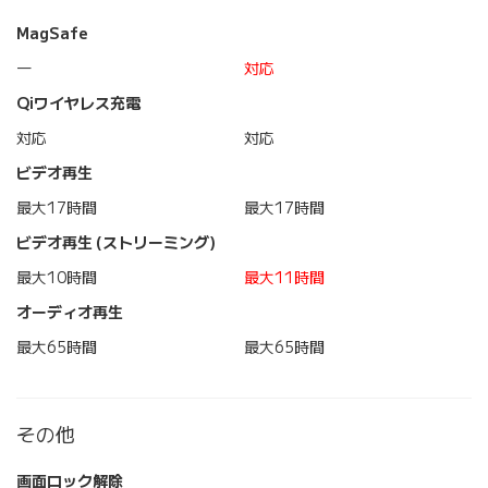
MagSafe
―
対応
Qiワイヤレス充電
対応
対応
ビデオ再生
最大17時間
最大17時間
ビデオ再生 (ストリーミング)
最大10時間
最大11時間
オーディオ再生
最大65時間
最大65時間
その他
画面ロック解除