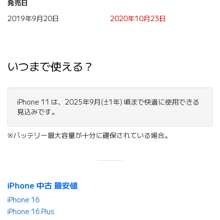
発売日
2019年9月20日
2020年10月23日
いつまで使える？
iPhone 11 は、2025年9月(±1年) 頃まで快適に使用できる
見込みです。
※バッテリー最大容量が十分に確保されている場合。
iPhone 中古 最安値
iPhone 16
iPhone 16 Plus