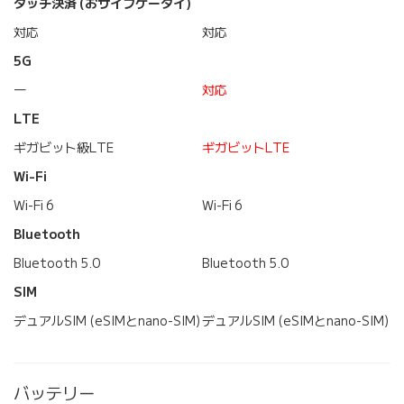
タッチ決済 (おサイフケータイ)
対応
対応
5G
―
対応
LTE
ギガビット級LTE
ギガビットLTE
Wi-Fi
Wi-Fi 6
Wi-Fi 6
Bluetooth
Bluetooth 5.0
Bluetooth 5.0
SIM
デュアルSIM (eSIMとnano-SIM)
デュアルSIM (eSIMとnano-SIM)
バッテリー