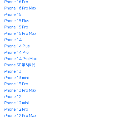
iPhone 16 Pro
iPhone 16 Pro Max
iPhone 15
iPhone 15 Plus
iPhone 15 Pro
iPhone 15 Pro Max
iPhone 14
iPhone 14 Plus
iPhone 14 Pro
iPhone 14 Pro Max
iPhone SE 第3世代
iPhone 13
iPhone 13 mini
iPhone 13 Pro
iPhone 13 Pro Max
iPhone 12
iPhone 12 mini
iPhone 12 Pro
iPhone 12 Pro Max