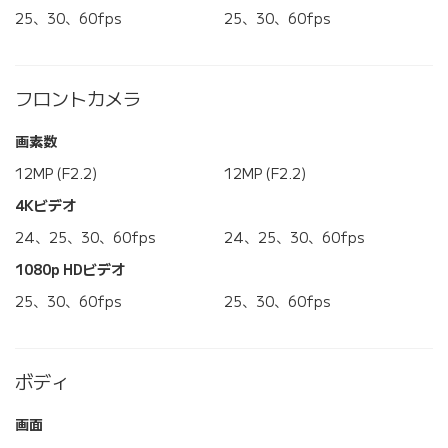
25、30、60fps
25、30、60fps
フロントカメラ
画素数
12MP (F2.2)
12MP (F2.2)
4Kビデオ
24、25、30、60fps
24、25、30、60fps
1080p HDビデオ
25、30、60fps
25、30、60fps
ボディ
画面