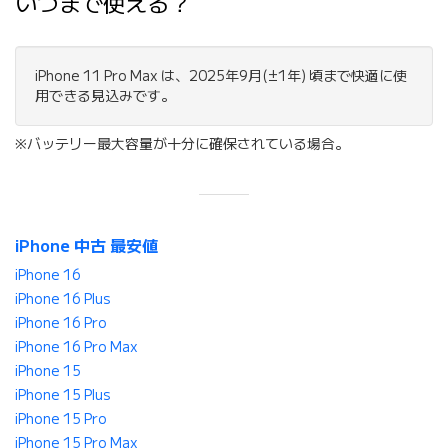
いつまで使える？
iPhone 11 Pro Max は、2025年9月(±1年) 頃まで快適に使
用できる見込みです。
※バッテリー最大容量が十分に確保されている場合。
iPhone 中古 最安値
iPhone 16
iPhone 16 Plus
iPhone 16 Pro
iPhone 16 Pro Max
iPhone 15
iPhone 15 Plus
iPhone 15 Pro
iPhone 15 Pro Max