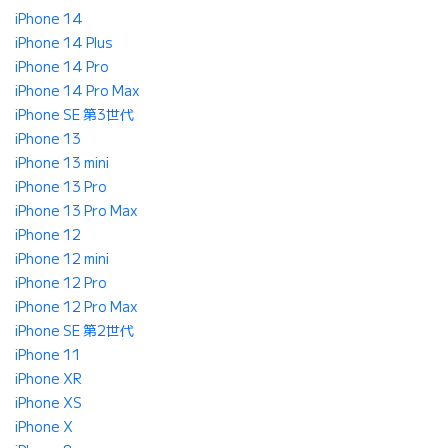
iPhone 14
iPhone 14 Plus
iPhone 14 Pro
iPhone 14 Pro Max
iPhone SE 第3世代
iPhone 13
iPhone 13 mini
iPhone 13 Pro
iPhone 13 Pro Max
iPhone 12
iPhone 12 mini
iPhone 12 Pro
iPhone 12 Pro Max
iPhone SE 第2世代
iPhone 11
iPhone XR
iPhone XS
iPhone X