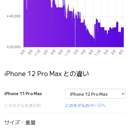
iPhone 12 Pro Max との違い
iPhone 11 Pro Max
このモデルを表示中
このモデルのページへ
サイズ・重量