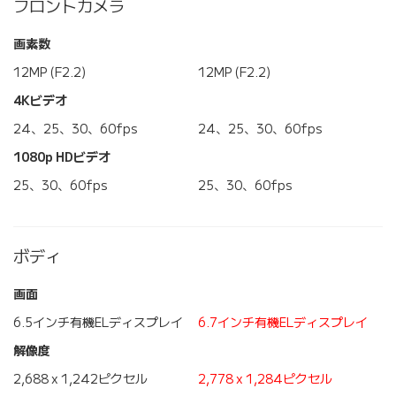
フロントカメラ
画素数
12MP (F2.2)
12MP (F2.2)
4Kビデオ
24、25、30、60fps
24、25、30、60fps
1080p HDビデオ
25、30、60fps
25、30、60fps
ボディ
画面
6.5インチ有機ELディスプレイ
6.7インチ有機ELディスプレイ
解像度
2,688 x 1,242ピクセル
2,778 x 1,284ピクセル