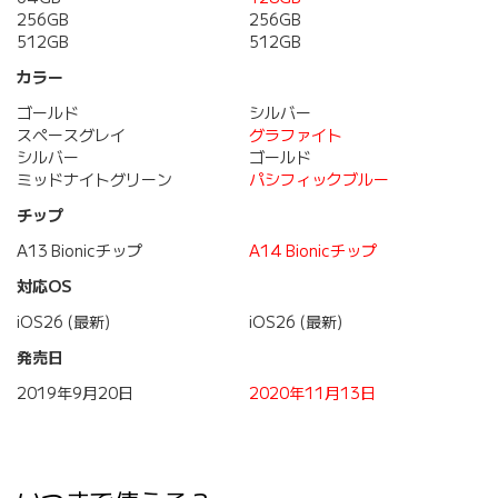
256GB
256GB
512GB
512GB
カラー
ゴールド
シルバー
スペースグレイ
グラファイト
シルバー
ゴールド
ミッドナイトグリーン
パシフィックブルー
チップ
A13 Bionicチップ
A14 Bionicチップ
対応OS
iOS26 (最新)
iOS26 (最新)
発売日
2019年9月20日
2020年11月13日