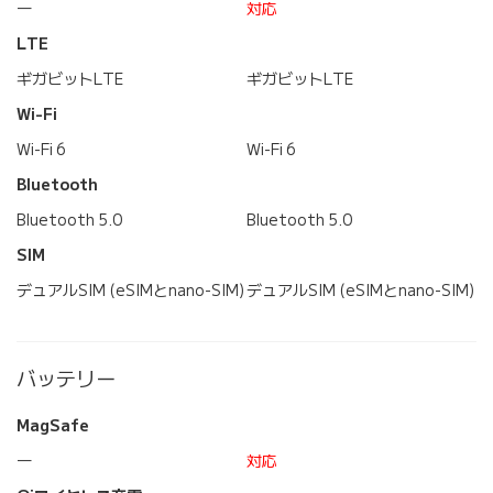
―
対応
LTE
ギガビットLTE
ギガビットLTE
Wi-Fi
Wi-Fi 6
Wi-Fi 6
Bluetooth
Bluetooth 5.0
Bluetooth 5.0
SIM
デュアルSIM (eSIMとnano-SIM)
デュアルSIM (eSIMとnano-SIM)
バッテリー
MagSafe
―
対応