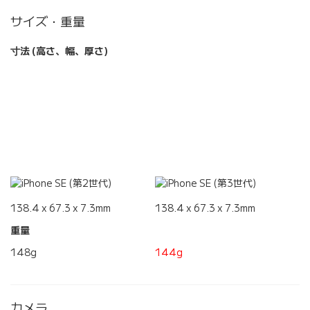
サイズ・重量
寸法 (高さ、幅、厚さ)
138.4 x 67.3 x 7.3mm
138.4 x 67.3 x 7.3mm
重量
148g
144g
カメラ