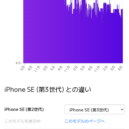
iPhone SE (第3世代) との違い
iPhone SE (第2世代)
このモデルを表示中
このモデルのページへ