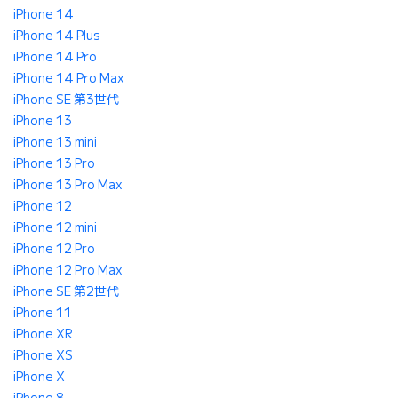
iPhone 14
iPhone 14 Plus
iPhone 14 Pro
iPhone 14 Pro Max
iPhone SE 第3世代
iPhone 13
iPhone 13 mini
iPhone 13 Pro
iPhone 13 Pro Max
iPhone 12
iPhone 12 mini
iPhone 12 Pro
iPhone 12 Pro Max
iPhone SE 第2世代
iPhone 11
iPhone XR
iPhone XS
iPhone X