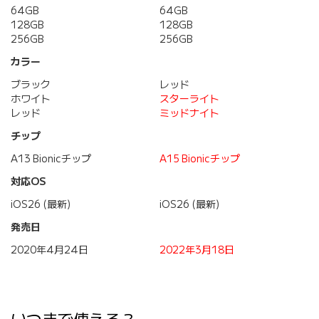
64GB
64GB
128GB
128GB
256GB
256GB
カラー
ブラック
レッド
ホワイト
スターライト
レッド
ミッドナイト
チップ
A13 Bionicチップ
A15 Bionicチップ
対応OS
iOS26 (最新)
iOS26 (最新)
発売日
2020年4月24日
2022年3月18日