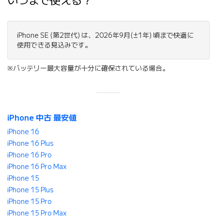
いつまで使える？
iPhone SE (第2世代) は、2026年9月(±1年) 頃まで快適に
使用できる見込みです。
※バッテリー最大容量が十分に確保されている場合。
iPhone 中古 最安値
iPhone 16
iPhone 16 Plus
iPhone 16 Pro
iPhone 16 Pro Max
iPhone 15
iPhone 15 Plus
iPhone 15 Pro
iPhone 15 Pro Max