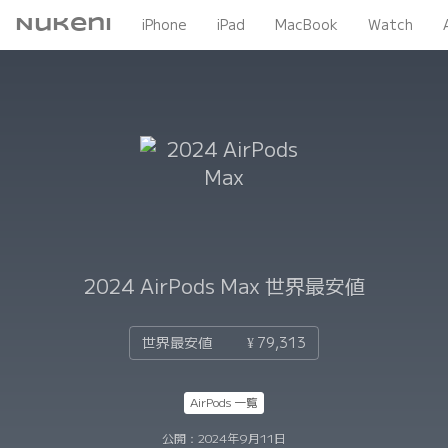
Nukeni
iPhone
iPad
MacBook
Watch
2024 AirPods Max
世界最安値
世界最安値
¥ 79,313
AirPods 一覧
公開：
2024年9月11日