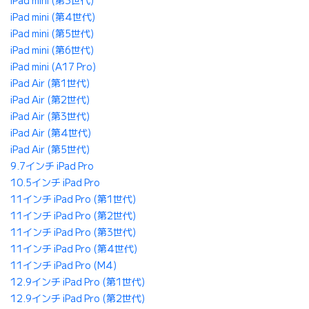
iPad mini (第3世代)
iPad mini (第4世代)
iPad mini (第5世代)
iPad mini (第6世代)
iPad mini (A17 Pro)
iPad Air (第1世代)
iPad Air (第2世代)
iPad Air (第3世代)
iPad Air (第4世代)
iPad Air (第5世代)
9.7インチ iPad Pro
10.5インチ iPad Pro
11インチ iPad Pro (第1世代)
11インチ iPad Pro (第2世代)
11インチ iPad Pro (第3世代)
11インチ iPad Pro (第4世代)
11インチ iPad Pro (M4)
12.9インチ iPad Pro (第1世代)
12.9インチ iPad Pro (第2世代)