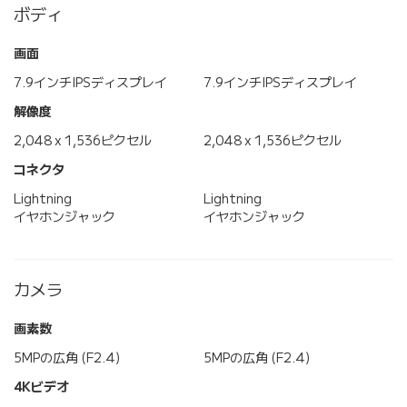
ボディ
画面
7.9インチIPSディスプレイ
7.9インチIPSディスプレイ
解像度
2,048 x 1,536ピクセル
2,048 x 1,536ピクセル
コネクタ
Lightning
Lightning
イヤホンジャック
イヤホンジャック
カメラ
画素数
5MPの広角 (F2.4)
5MPの広角 (F2.4)
4Kビデオ