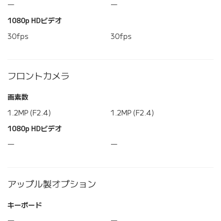
―
―
1080p HDビデオ
30fps
30fps
フロントカメラ
画素数
1.2MP (F2.4)
1.2MP (F2.4)
1080p HDビデオ
―
―
アップル製オプション
キーボード