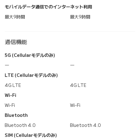
モバイルデータ通信でのインターネット利用
最大9時間
最大9時間
通信機能
5G (Cellularモデルのみ)
―
―
LTE (Cellularモデルのみ)
4G LTE
4G LTE
Wi-Fi
Wi-Fi
Wi-Fi
Bluetooth
Bluetooth 4.0
Bluetooth 4.0
SIM (Cellularモデルのみ)