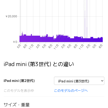
iPad mini (第3世代) との違い
iPad mini (第2世代)
このモデルを表示中
このモデルのページへ
サイズ・重量