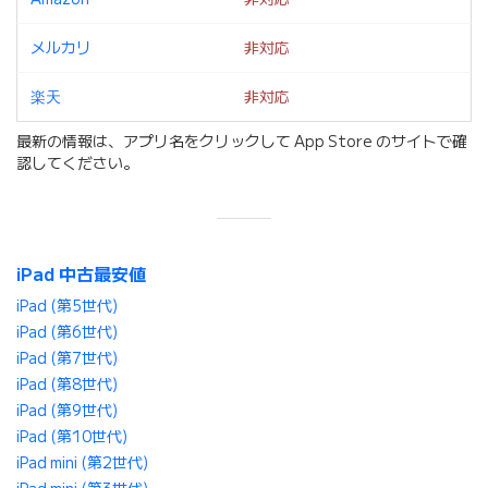
メルカリ
非対応
楽天
非対応
最新の情報は、アプリ名をクリックして App Store のサイトで確
認してください。
iPad 中古最安値
iPad (第5世代)
iPad (第6世代)
iPad (第7世代)
iPad (第8世代)
iPad (第9世代)
iPad (第10世代)
iPad mini (第2世代)