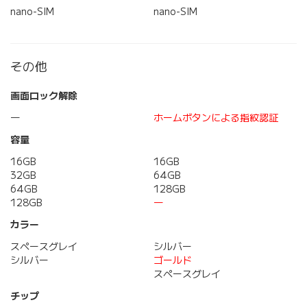
nano-SIM
nano-SIM
その他
画面ロック解除
―
ホームボタンによる指紋認証
容量
16GB
16GB
32GB
64GB
64GB
128GB
128GB
―
カラー
スペースグレイ
シルバー
シルバー
ゴールド
スペースグレイ
チップ