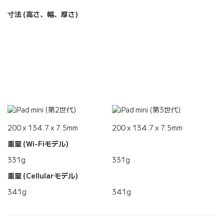
寸法 (高さ、幅、厚さ)
200 x 134.7 x 7.5mm
200 x 134.7 x 7.5mm
重量 (Wi-Fiモデル)
331g
331g
重量 (Cellularモデル)
341g
341g