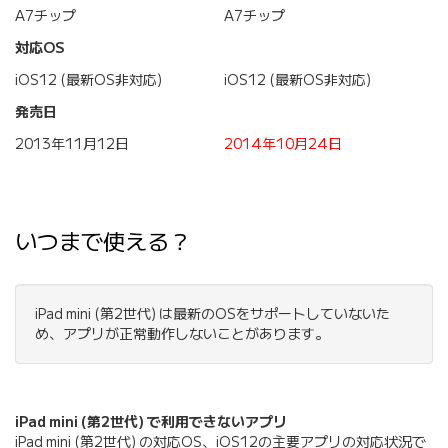
A7チップ
A7チップ
対応OS
iOS12 (最新OS非対応)
iOS12 (最新OS非対応)
発売日
2013年11月12日
2014年10月24日
いつまで使える？
iPad mini (第2世代) は最新のOSをサポートしていないた
め、アプリが正常動作しないことがあります。
iPad mini (第2世代) で利用できないアプリ
iPad mini (第2世代) の対応OS、iOS12の主要アプリの対応状況で