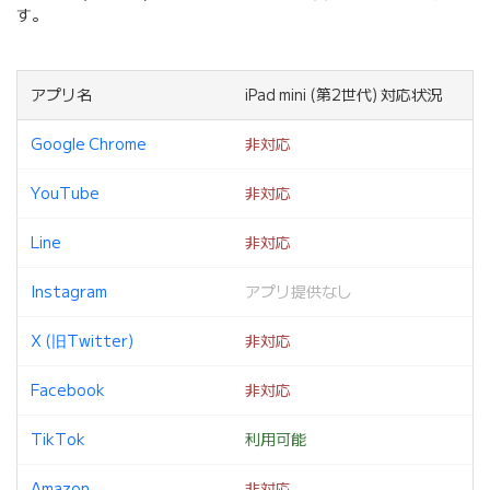
す。
アプリ名
iPad mini (第2世代) 対応状況
Google Chrome
非対応
YouTube
非対応
Line
非対応
Instagram
アプリ提供なし
X (旧Twitter)
非対応
Facebook
非対応
TikTok
利用可能
Amazon
非対応