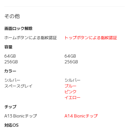
その他
画面ロック解除
ホームボタンによる指紋認証
トップボタンによる指紋認証
容量
64GB
64GB
256GB
256GB
カラー
シルバー
シルバー
スペースグレイ
ブルー
ピンク
イエロー
チップ
A13 Bionicチップ
A14 Bionicチップ
対応OS