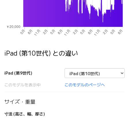
iPad (第10世代) との違い
iPad (第9世代)
このモデルを表示中
このモデルのページへ
サイズ・重量
寸法 (高さ、幅、厚さ)