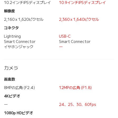
10.2インチIPSディスプレイ
10.9インチIPSディスプレイ
解像度
2,160 x 1,620ピクセル
2,360 x 1,640ピクセル
コネクタ
Lightning
USB-C
Smart Connector
Smart Connector
イヤホンジャック
―
カメラ
画素数
8MPの広角 (F2.4)
12MPの広角 (F1.8)
4Kビデオ
―
24、25、30、60fps
1080p HDビデオ