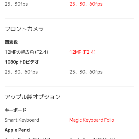
25、30fps
25、30、60fps
フロントカメラ
画素数
12MPの超広角 (F2.4)
12MP (F2.4)
1080p HDビデオ
25、30、60fps
25、30、60fps
アップル製オプション
キーボード
Smart Keyboard
Magic Keyboard Folio
Apple Pencil