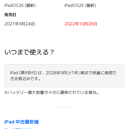
iPadOS26 (最新)
iPadOS26 (最新)
発売日
2021年9月24日
2022年10月26日
いつまで使える？
iPad (第9世代) は、2028年9月(±1年) 頃まで快適に使用で
きる見込みです。
※バッテリー最大容量が十分に確保されている場合。
iPad 中古最安値