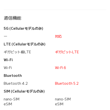
通信機能
5G (Cellularモデルのみ)
―
対応
LTE (Cellularモデルのみ)
ギガビット級LTE
ギガビットLTE
Wi-Fi
Wi-Fi
Wi-Fi 6
Bluetooth
Bluetooth 4.2
Bluetooth 5.2
SIM (Cellularモデルのみ)
nano-SIM
nano-SIM
eSIM
eSIM