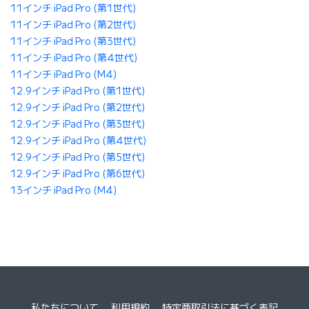
11インチ iPad Pro (第1世代)
11インチ iPad Pro (第2世代)
11インチ iPad Pro (第3世代)
11インチ iPad Pro (第4世代)
11インチ iPad Pro (M4)
12.9インチ iPad Pro (第1世代)
12.9インチ iPad Pro (第2世代)
12.9インチ iPad Pro (第3世代)
12.9インチ iPad Pro (第4世代)
12.9インチ iPad Pro (第5世代)
12.9インチ iPad Pro (第6世代)
13インチ iPad Pro (M4)
私たちについて
利用規約
特定商取引法に基づく表記