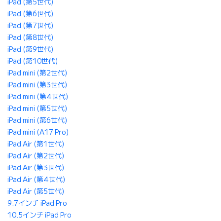
iPad (第5世代)
iPad (第6世代)
iPad (第7世代)
iPad (第8世代)
iPad (第9世代)
iPad (第10世代)
iPad mini (第2世代)
iPad mini (第3世代)
iPad mini (第4世代)
iPad mini (第5世代)
iPad mini (第6世代)
iPad mini (A17 Pro)
iPad Air (第1世代)
iPad Air (第2世代)
iPad Air (第3世代)
iPad Air (第4世代)
iPad Air (第5世代)
9.7インチ iPad Pro
10.5インチ iPad Pro