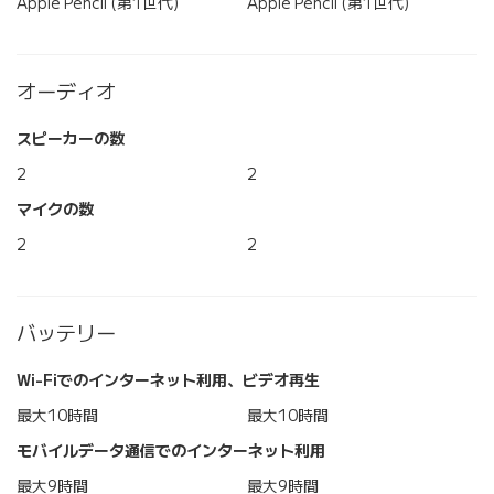
Apple Pencil (第1世代)
Apple Pencil (第1世代)
オーディオ
スピーカーの数
2
2
マイクの数
2
2
バッテリー
Wi-Fiでのインターネット利用、ビデオ再生
最大10時間
最大10時間
モバイルデータ通信でのインターネット利用
最大9時間
最大9時間