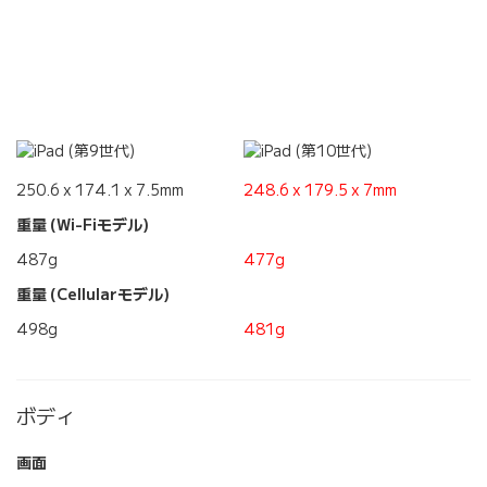
250.6 x 174.1 x 7.5mm
248.6 x 179.5 x 7mm
重量 (Wi-Fiモデル)
487g
477g
重量 (Cellularモデル)
498g
481g
ボディ
画面