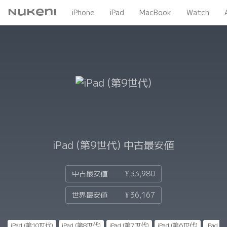
Nukeni
iPhone
iPad
MacBook
Watch
iPad (第9世代)
中古最安値
中古最安値
¥ 33,980
世界最安値
¥ 36,167
iPad (第10世代)
iPad (第8世代)
iPad (第7世代)
iPad (第6世代)
iPad 